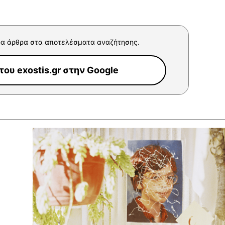
α άρθρα στα αποτελέσματα αναζήτησης.
ου exostis.gr στην Google