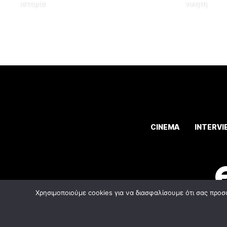
ιστορία
νικητή
CINEMA
INTERVI
Χρησιμοποιούμε cookies για να διασφαλίσουμε ότι σας προσ