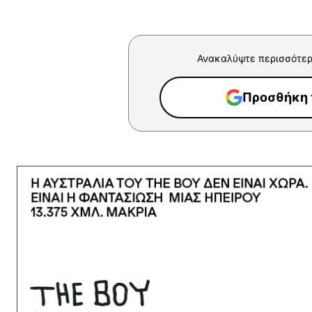
Ανακαλύψτε περισσότερ
Προσθήκη τ