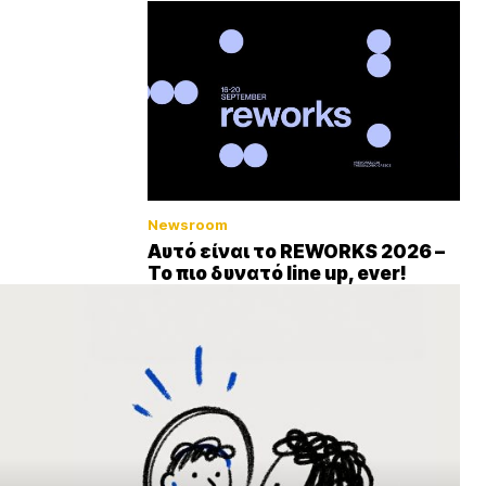
Newsroom
Αυτό είναι το REWORKS 2026 –
Το πιο δυνατό line up, ever!