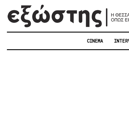
CINEMA
INTER