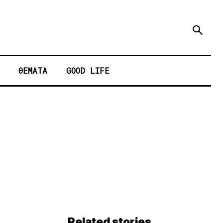
ΘΕΜΑΤΑ
GOOD LIFE
Related stories