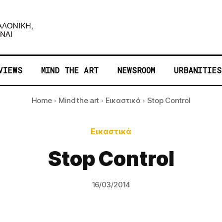
VIEWS
MIND THE ART
NEWSROOM
URBANITIES
Home
Mind the art
Εικαστικά
Stop Control
Εικαστικά
Stop Control
16/03/2014