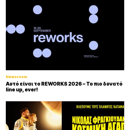
Newsroom
Αυτό είναι το REWORKS 2026 – Το πιο δυνατό
line up, ever!