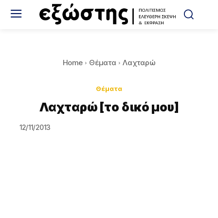
Home
Θέματα
Λαχταρώ
Θέματα
Λαχταρώ [το δικό μου]
12/11/2013