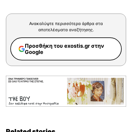
Ανακαλύψτε περισσότερα άρθρα στα
αποτελέσματα αναζήτησης.
Προσθήκη του exostis.gr στην
Google
Related stories