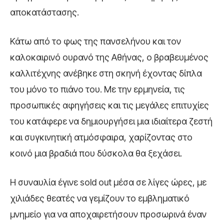
αποκατάστασης.
Κάτω από το φως της πανσελήνου και τον
καλοκαιρινό ουρανό της Αθήνας, ο βραβευμένος
καλλιτέχνης ανέβηκε στη σκηνή έχοντας δίπλα
του μόνο το πιάνο του. Με την ερμηνεία, τις
προσωπικές αφηγήσεις και τις μεγάλες επιτυχίες
του κατάφερε να δημιουργήσει μια ιδιαίτερα ζεστή
και συγκινητική ατμόσφαιρα, χαρίζοντας στο
κοινό μια βραδιά που δύσκολα θα ξεχάσει.
Η συναυλία έγινε sold out μέσα σε λίγες ώρες, με
χιλιάδες θεατές να γεμίζουν το εμβληματικό
μνημείο για να αποχαιρετήσουν προσωρινά έναν