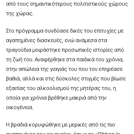
από τους σημαντικότερους πολιτιστικούς χώρους
της χώρας.
Στο πρόγραμμα συνδύασε δικές του επιτυχίες με
αγαπημένες διασκευές, ενώ ανάμεσα στα
τραγούδια μοιράστηκε προσωπικές ιστορίες από
τη ζωή του. Αναφέρθηκε στα παιδικά του χρόνια,
στην απώλεια της γιαγιάς του που τον επηρέασε
βαθιά, αλλά και στις δύσκολες στιγμές που βίωσε
εξαιτίας του αλκοολισμού της μητέρας του, η
οποία για χρόνια βρέθηκε μακριά από την
οικογένεια.
Η βραδιά κορυφώθηκε με μερικές από τις πιο