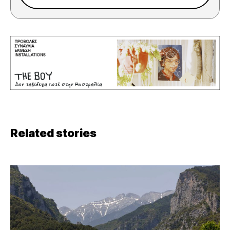
Related stories