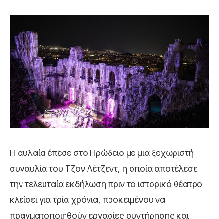
Η αυλαία έπεσε στο Ηρώδειο με μια ξεχωριστή
συναυλία του Τζον Λέτζεντ, η οποία αποτέλεσε
την τελευταία εκδήλωση πριν το ιστορικό θέατρο
κλείσει για τρία χρόνια, προκειμένου να
πραγματοποιηθούν εργασίες συντήρησης και