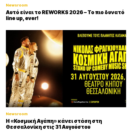
Newsroom
Αυτό είναι το REWORKS 2026 – Το πιο δυνατό
line up, ever!
Newsroom
Η «Κοσμική Αγάπη» κάνει στάση στη
Θεσσαλονίκη στις 31 Αυγούστου