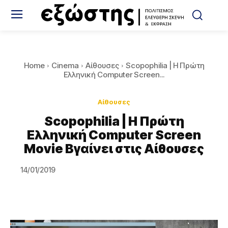
Home
Cinema
Αίθουσες
Scopophilia | Η Πρώτη
Ελληνική Computer Screen...
Αίθουσες
Scopophilia | Η Πρώτη
Ελληνική Computer Screen
Movie Βγαίνει στις Αίθουσες
14/01/2019