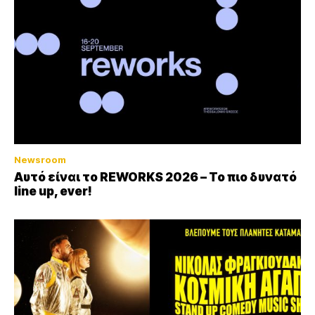
Newsroom
Αυτό είναι το REWORKS 2026 – Το πιο δυνατό
line up, ever!