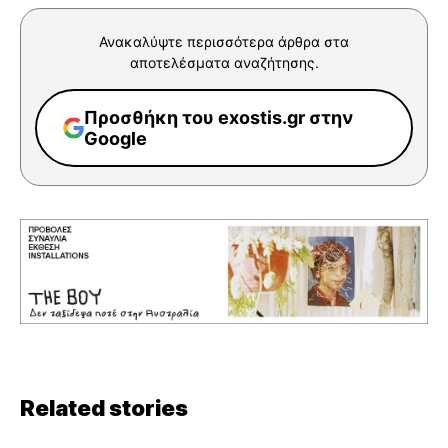
Ανακαλύψτε περισσότερα άρθρα στα
αποτελέσματα αναζήτησης.
Προσθήκη του exostis.gr στην
Google
Related stories