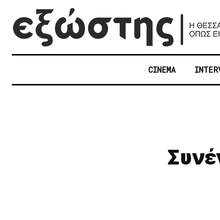
CINEMA
INTER
Συνέ