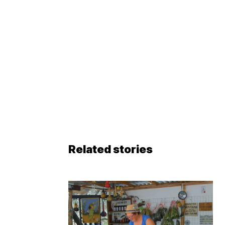
Related stories