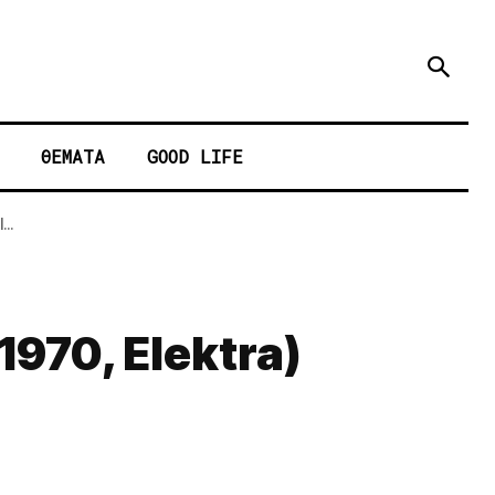
ΘΕΜΑΤΑ
GOOD LIFE
..
1970, Elektra)