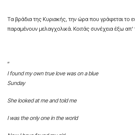
Τα βράδια της Κυριακής, την ώρα που γράφεται το ε
παραμένουν μελαγχολικά. Κοιτάς συνέχεια έξω απ' 
“
I found my own true love was on a blue
Sunday
She looked at me and told me
I was the only one in the world