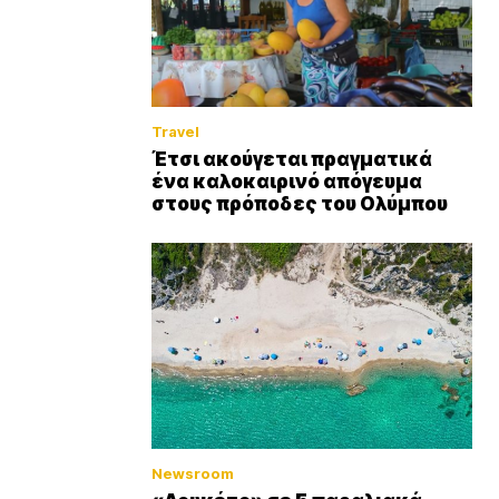
Travel
Έτσι ακούγεται πραγματικά
ένα καλοκαιρινό απόγευμα
στους πρόποδες του Ολύμπου
Newsroom