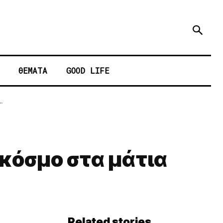
ΘΕΜΑΤΑ
GOOD LIFE
.
 κόσμο στα μάτια
Related stories