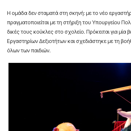
Η ομάδα δεν σταματά στη σκηνή: με το νέο εργαστήρ
πραγματοποιείται με τη στήριξη του Υπουργείου Πολ
δικές τους κούκλες στο σχολείο. Πρόκειται για μία 
Εργαστηρίων Δεξιοτήτων και σχεδιάστηκε με τη βοή
όλων των παιδιών.