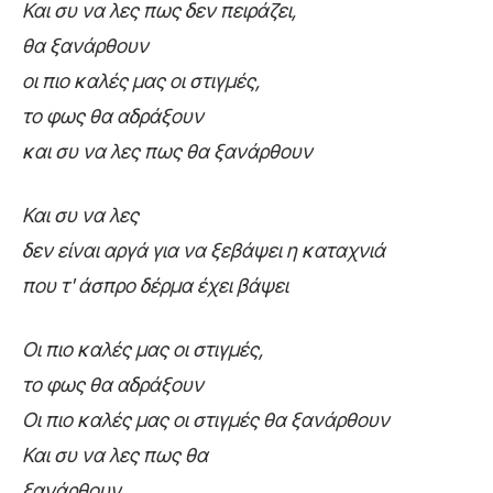
Και συ να λες πως δεν πειράζει,
θα ξανάρθουν
οι πιο καλές μας οι στιγμές,
το φως θα αδράξουν
και συ να λες πως θα ξανάρθουν
Και συ να λες
δεν είναι αργά για να ξεβάψει η καταχνιά
που τ' άσπρο δέρμα έχει βάψει
Οι πιο καλές μας οι στιγμές,
το φως θα αδράξουν
Οι πιο καλές μας οι στιγμές θα ξανάρθουν
Και συ να λες πως θα
ξανάρθουν………………………………….