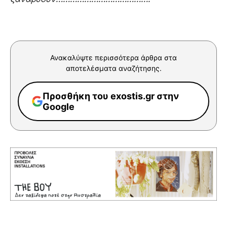
Ανακαλύψτε περισσότερα άρθρα στα
αποτελέσματα αναζήτησης.
Προσθήκη του exostis.gr στην
Google