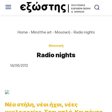
Home
Mind the art
Μουσική
Radio nights
Μουσική
Radio nights
14/06/2012
Νέα στήλη, νέοι ήχοι, νέες