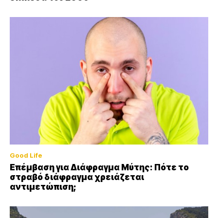
Good Life
Επέμβαση για Διάφραγμα Μύτης: Πότε το
στραβό διάφραγμα χρειάζεται
αντιμετώπιση;