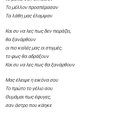
Το μέλλον προσπέρασαν
Τα λάθη μας έλαμψαν
Και συ να λες πως δεν πειράζει,
θα ξανάρθουν
οι πιο καλές μας οι στιγμές,
το φως θα αδράξουν
Και συ να λες πως θα ξανάρθουν
Μας έλειψε η εικόνα σου
Το πρώτο το γέλιο σου
Θυμάμαι πως έφυγες,
σαν άστρο που κάηκε