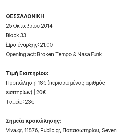
ΘΕΣΣΑΛΟΝΙΚΗ
25 Οκτωβρίου 2014
Βlock 33
Ώρα έναρξης: 21.00
Opening act: Βroken Tempo & Nasa Funk
Τιμή Εισιτηρίου:
Προπώληση: 18€ (περιορισμένος αριθμός
εισιτηρίων) | 20€
Ταμείο: 23€
Σημεία προπώλησης:
Viva.gr, 11876, Public.gr, Παπασωτηρίου, Seven