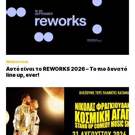
Newsroom
Αυτό είναι το REWORKS 2026 – Το πιο δυνατό
line up, ever!