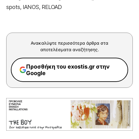
spots, IANOS, RELOAD
Ανακαλύψτε περισσότερα άρθρα στα
αποτελέσματα αναζήτησης.
Προσθήκη του exostis.gr στην
Google