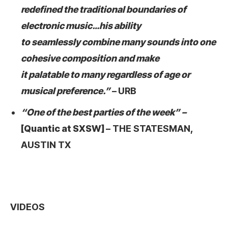
redefined the traditional boundaries of
electronic music…his ability
to seamlessly combine many sounds into one
cohesive composition and make
it palatable to many regardless of age or
musical preference.”
–
URB
“One of the best parties of the week” –
[Quantic at SXSW]
– THE STATESMAN,
AUSTIN TX
VIDEOS