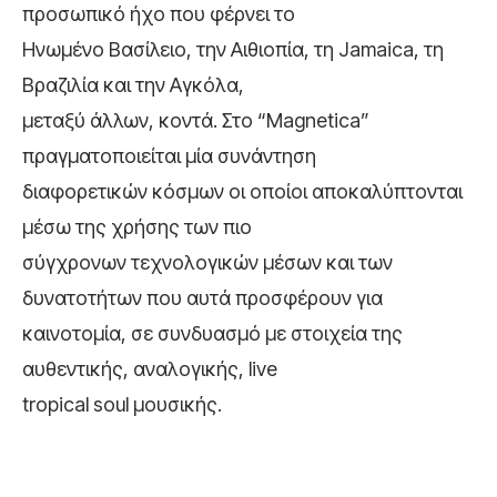
προσωπικό ήχο που φέρνει το
Ηνωμένο Βασίλειο, την Αιθιοπία, τη Jamaica, τη
Βραζιλία και την Αγκόλα,
μεταξύ άλλων, κοντά. Στο “Magnetica”
πραγματοποιείται μία συνάντηση
διαφορετικών κόσμων οι οποίοι αποκαλύπτονται
μέσω της χρήσης των πιο
σύγχρονων τεχνολογικών μέσων και των
δυνατοτήτων που αυτά προσφέρουν για
καινοτομία, σε συνδυασμό με στοιχεία της
αυθεντικής, αναλογικής, live
tropical soul μουσικής.