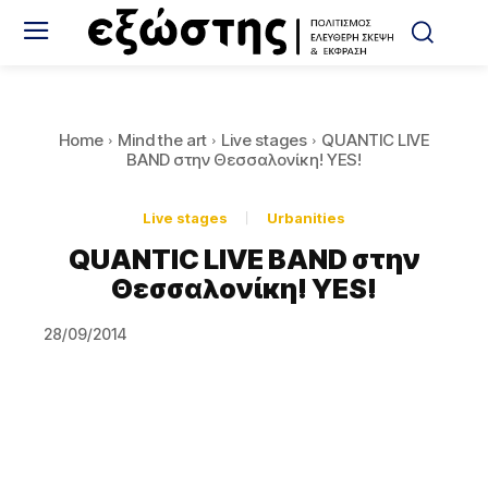
Home
Mind the art
Live stages
QUANTIC LIVE
BAND στην Θεσσαλονίκη! YES!
Live stages
Urbanities
QUANTIC LIVE BAND στην
Θεσσαλονίκη! YES!
28/09/2014