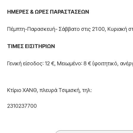
ΗΜΕΡΕΣ & ΩΡΕΣ ΠΑΡΑΣΤΑΣΕΩΝ
Πέμπτη-Παρασκευή- Σάββατο στις 21:00, Κυριακή στ
ΤΙΜΕΣ ΕΙΣΙΤΗΡΙΩΝ
Γενική είσοδος: 12 €, Μειωμένο: 8 € (φοιτητικό, ανέ
Κτίριο ΧΑΝΘ, πλευρά Τσιμισκή, τηλ:
2310237700