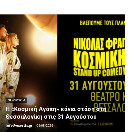
NEWSROOM
Η «Κοσμική Αγάπη» κάνει στάση στη
Θεσσαλονίκη στις 31 Αυγούστου
info@exostis.gr
-
06/08/2026