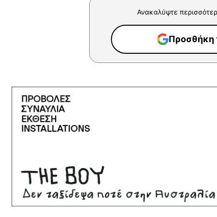
Ανακαλύψτε περισσότερ
Προσθήκη τ