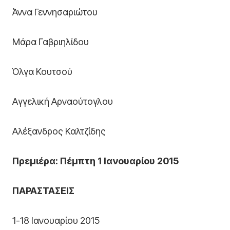
Άννα Γεννησαριώτου
Μάρα Γαβριηλίδου
Όλγα Κουτσού
Αγγελική Αρναούτογλου
Αλέξανδρος Καλτζίδης
Πρεμιέρα
: Πέμπτη 1 Ιανουαρίου 2015
ΠΑΡΑΣΤΑΣΕΙΣ
1-18 Ιανουαρίου 2015