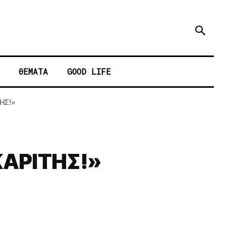
ΘΕΜΑΤΑ
GOOD LIFE
ΗΣ!»
ΚΑΡΙΤΗΣ!»