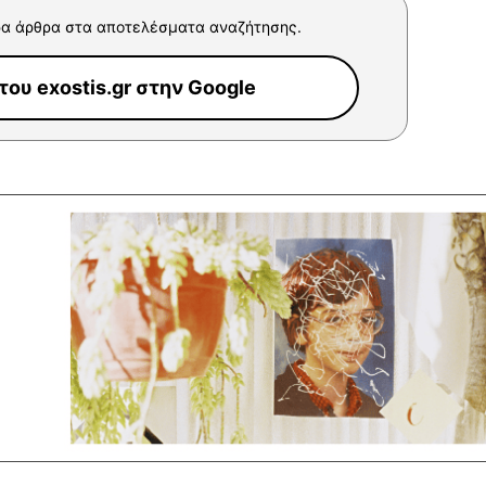
α άρθρα στα αποτελέσματα αναζήτησης.
ου exostis.gr στην Google