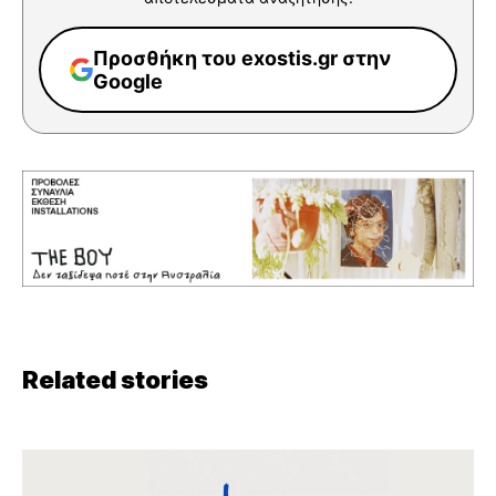
Προσθήκη του exostis.gr στην
Google
Related stories