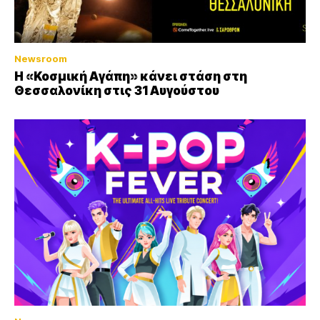
Newsroom
Η «Κοσμική Αγάπη» κάνει στάση στη
Θεσσαλονίκη στις 31 Αυγούστου