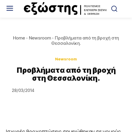
Home
Newsroom
Προβλήματα από τη βροχή στη
Θεσσαλονίκη.
Newsroom
Προβλήματα από τη βροχή
στη Θεσσαλονίκη.
28/03/2014
Ισχυρές βροχοπτώσεις σημειώθηκαν σε νομούς