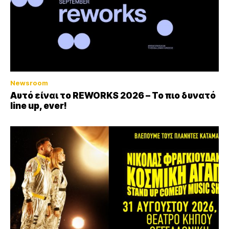
Newsroom
Αυτό είναι το REWORKS 2026 – Το πιο δυνατό
line up, ever!