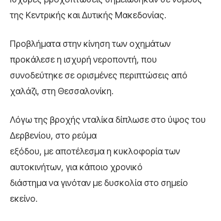
της Κεντρικής και Δυτικής Μακεδονίας.
Προβλήματα στην κίνηση των οχημάτων
προκάλεσε η ισχυρή νεροποντή, που
συνοδεύτηκε σε ορισμένες περιπτώσεις από
χαλάζι, στη Θεσσαλονίκη.
Λόγω της βροχής νταλίκα δίπλωσε στο ύψος του
Δερβενίου, στο ρεύμα
εξόδου, με αποτέλεσμα η κυκλοφορία των
αυτοκινήτων, για κάποιο χρονικό
διάστημα να γινόταν με δυσκολία στο σημείο
εκείνο.