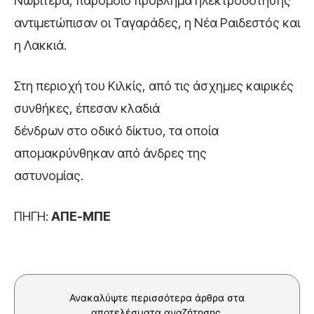
Νωρίτερα, παρόμοιο πρόβλημα ηλεκτροδότησης
αντιμετώπισαν οι Ταγαράδες, η Νέα Ραιδεστός και
η Λακκιά.
Στη περιοχή του Κιλκίς, από τις άσχημες καιρικές
συνθήκες, έπεσαν κλαδιά
δένδρων στο οδικό δίκτυο, τα οποία
απομακρύνθηκαν από άνδρες της
αστυνομίας.
ΠΗΓΗ:
ΑΠΕ-ΜΠΕ
Ανακαλύψτε περισσότερα άρθρα στα
αποτελέσματα αναζήτησης.