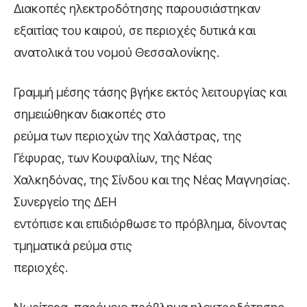
Διακοπές ηλεκτροδότησης παρουσιάστηκαν
εξαιτίας του καιρού, σε περιοχές δυτικά και
ανατολικά του νομού Θεσσαλονίκης.
Γραμμή μέσης τάσης βγήκε εκτός λειτουργίας και
σημειώθηκαν διακοπές στο
ρεύμα των περιοχών της Χαλάστρας, της
Γέφυρας, των Κουφαλίων, της Νέας
Χαλκηδόνας, της Σίνδου και της Νέας Μαγνησίας.
Συνεργείο της ΔΕΗ
εντόπισε και επιδιόρθωσε το πρόβλημα, δίνοντας
τμηματικά ρεύμα στις
περιοχές.