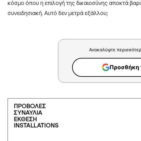
κόσμο όπου η επιλογή της δικαιοσύνης αποκτά βαρ
συνειδησιακή. Αυτό δεν μετρά εξάλλου;
Ανακαλύψτε περισσότερ
Προσθήκη τ