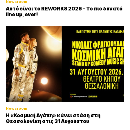
Newsroom
Αυτό είναι το REWORKS 2026 – Το πιο δυνατό
line up, ever!
Newsroom
Η «Κοσμική Αγάπη» κάνει στάση στη
Θεσσαλονίκη στις 31 Αυγούστου