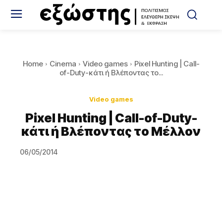
Home
Cinema
Video games
Pixel Hunting | Call-
of-Duty-κάτι ή Βλέποντας το...
Video games
Pixel Hunting | Call-of-Duty-
κάτι ή Βλέποντας το Μέλλον
06/05/2014