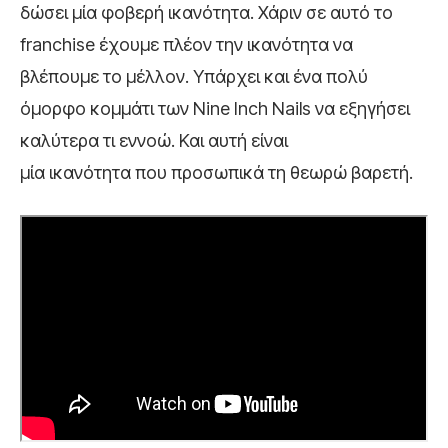
δώσει μία φοβερή ικανότητα. Χάριν σε αυτό το
franchise έχουμε πλέον την ικανότητα να
βλέπουμε το μέλλον. Υπάρχει και ένα πολύ
όμορφο κομμάτι των Nine Inch Nails να εξηγήσει
καλύτερα τι εννοώ. Και αυτή είναι
μία ικανότητα που προσωπικά τη θεωρώ βαρετή.