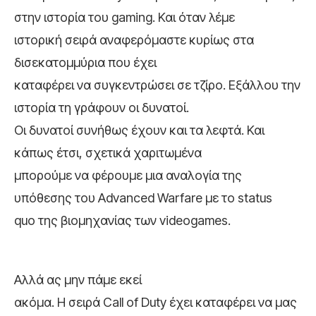
στην ιστορία του gaming. Και όταν λέμε
ιστορική σειρά αναφερόμαστε κυρίως στα
δισεκατομμύρια που έχει
καταφέρει να συγκεντρώσει σε τζίρο. Εξάλλου την
ιστορία τη γράφουν οι δυνατοί.
Οι δυνατοί συνήθως έχουν και τα λεφτά. Και
κάπως έτσι, σχετικά χαριτωμένα
μπορούμε να φέρουμε μια αναλογία της
υπόθεσης του Advanced Warfare με το status
quo της βιομηχανίας των videogames.
Αλλά ας μην πάμε εκεί
ακόμα. Η σειρά Call of Duty έχει καταφέρει να μας