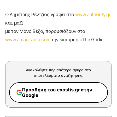
Ο Δημήτρης Ρέντζιος γράφει στο
www.authority.gr
και, μαζί
με τον Μάνο Βέζο, παρουσιάζουν στο
www.amagiradio.com
την εκπομπή «The Grid».
Ανακαλύψτε περισσότερα άρθρα στα
αποτελέσματα αναζήτησης.
Προσθήκη του exostis.gr στην
Google