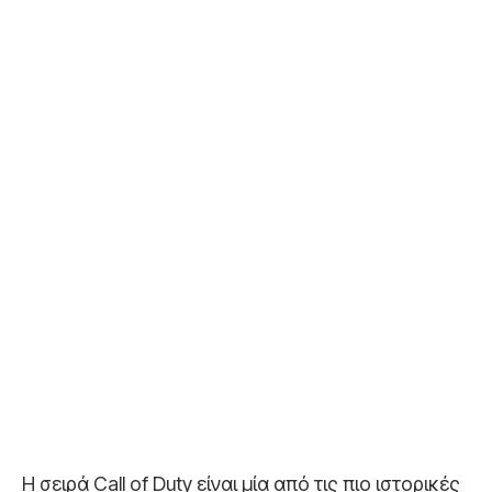
Η σειρά Call of Duty είναι μία από τις πιο ιστορικές