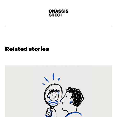
Related stories