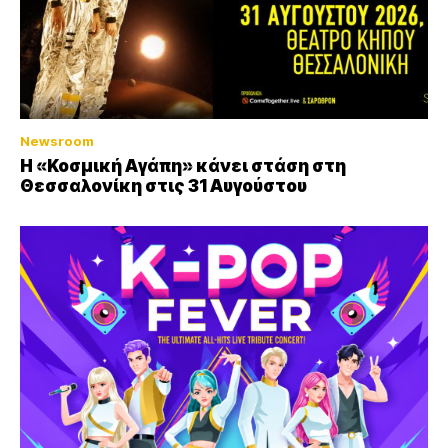
Newsroom
Η «Κοσμική Αγάπη» κάνει στάση στη
Θεσσαλονίκη στις 31 Αυγούστου