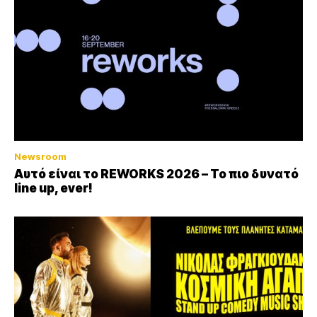
Newsroom
Αυτό είναι το REWORKS 2026 – Το πιο δυνατό
line up, ever!