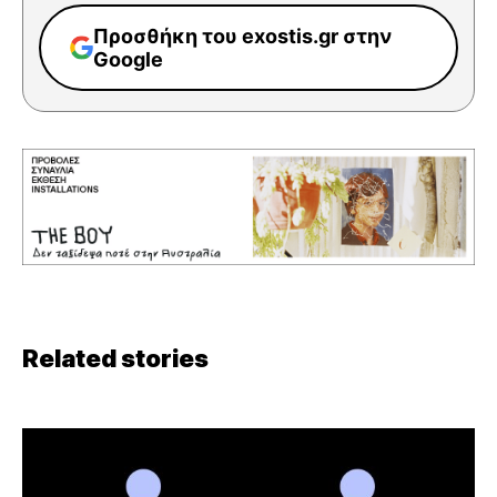
Προσθήκη του exostis.gr στην
Google
Related stories