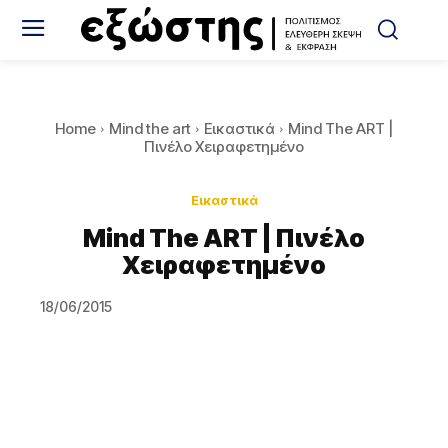
Home
Mind the art
Εικαστικά
Mind The ART |
Πινέλο Χειραφετημένο
Εικαστικά
Mind The ART | Πινέλο
Χειραφετημένο
18/06/2015