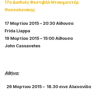
17ο Διεθνές Φεστιβάλ Ντοκιμαντέρ
Θεσσαλονίκης
17 Μαρτίου
2015 – 20:30 Αίθουσα
Frida Liappa
19 Μαρτίου 2015 – 15:00 Αίθουσα
John Cassavetes
Αθήνα:
26 Μαρτιου 2015 – 18.30 σινε Αλκυονίδα