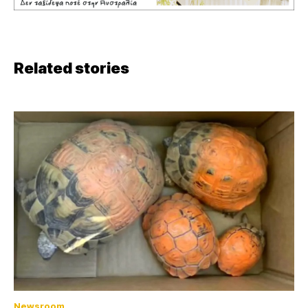
Related stories
Newsroom