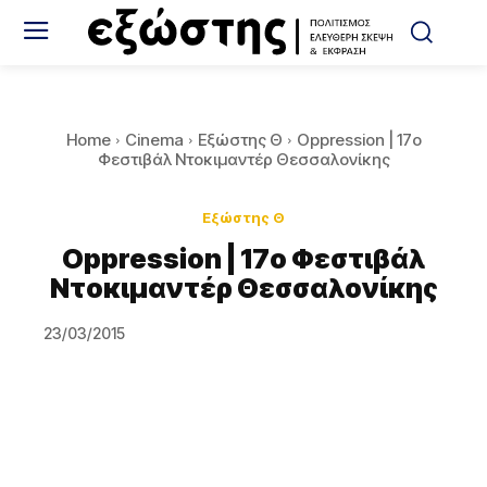
Home
Cinema
Εξώστης Θ
Oppression | 17ο
Φεστιβάλ Ντοκιμαντέρ Θεσσαλονίκης
Εξώστης Θ
Oppression | 17ο Φεστιβάλ
Ντοκιμαντέρ Θεσσαλονίκης
23/03/2015