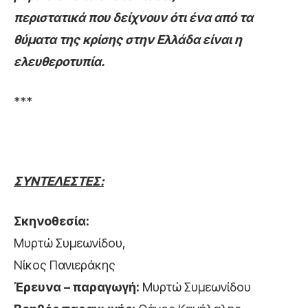
περιστατικά που δείχνουν ότι ένα από τα
θύματα της κρίσης στην Ελλάδα είναι η
ελευθεροτυπία.
***
ΣΥΝΤΕΛΕΣΤΕΣ:
Σκηνοθεσία:
Μυρτώ Συμεωνίδου,
Νίκος Πανιεράκης
Έρευνα – παραγωγή:
Μυρτώ Συμεωνίδου