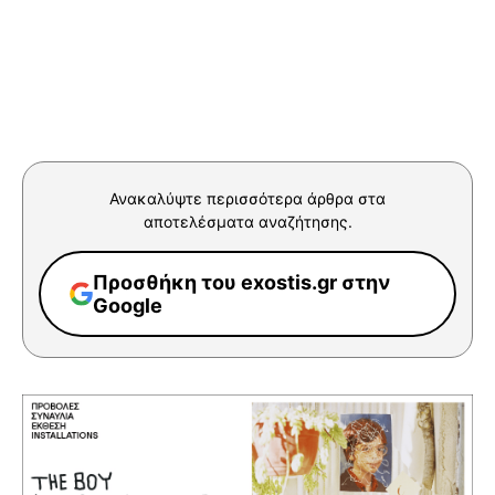
Ανακαλύψτε περισσότερα άρθρα στα
αποτελέσματα αναζήτησης.
Προσθήκη του exostis.gr στην
Google