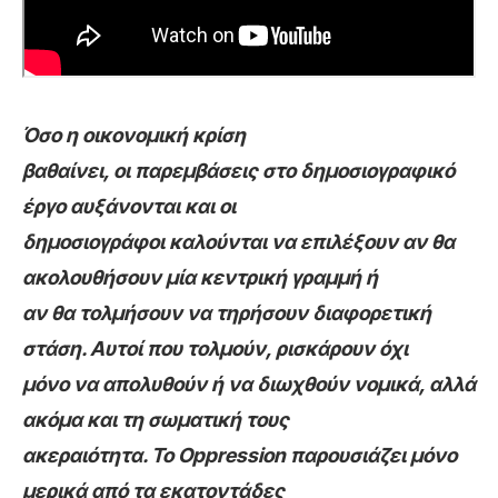
Όσο η οικονομική κρίση
βαθαίνει, οι παρεμβάσεις στο δημοσιογραφικό
έργο αυξάνονται και οι
δημοσιογράφοι καλούνται να επιλέξουν αν θα
ακολουθήσουν μία κεντρική γραμμή ή
αν θα τολμήσουν να τηρήσουν διαφορετική
στάση. Αυτοί που τολμούν, ρισκάρουν όχι
μόνο να απολυθούν ή να διωχθούν νομικά, αλλά
ακόμα και τη σωματική τους
ακεραιότητα. To Oppression παρουσιάζει μόνο
μερικά από τα εκατοντάδες