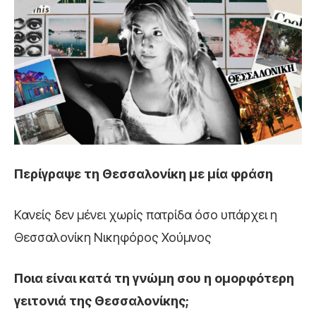
Περίγραψε τη Θεσσαλονίκη με μία φράση
Κανείς δεν μένει χωρίς πατρίδα όσο υπάρχει η
Θεσσαλονίκη Νικηφόρος Χούμνος
Ποια είναι κατά τη γνώμη σου η ομορφότερη
γειτονιά της Θεσσαλονίκης;