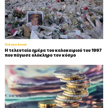
Did you know
Η τελευταία ημέρα του καλοκαιριού του 1997
που πάγωσε ολόκληρο τον κόσμο