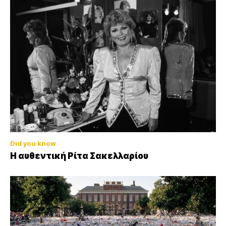
Did you know
Η αυθεντική Ρίτα Σακελλαρίου