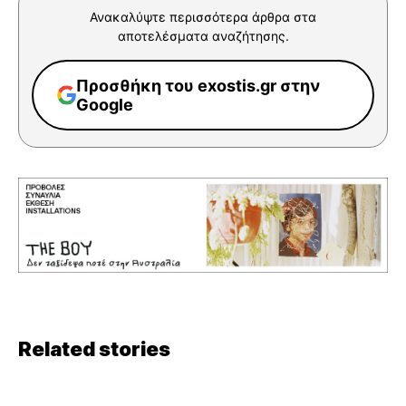
Ανακαλύψτε περισσότερα άρθρα στα
αποτελέσματα αναζήτησης.
Προσθήκη του exostis.gr στην
Google
Related stories