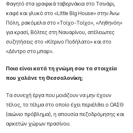
Φαγητό στα γραφικά ταβερνάκια στο Τσινάρι,
καφέ και γλυκό στο «Little Big House» στην Άνω
Πόλη, ρακόμελα στο «Τοίχο-Τοίχο», «Ληθηνόη»
για κρασί, Βόλτες στη Ναυαρίνου, ατέλειωτες
συζητήσεις στο «Κίτρινο Ποδήλατο» και στο
«Δέντρο στο μπαρ».
Ποια είναι κατά τη γνώμη σου τα στοιχεία
που χαλάνε τη Θεσσαλονίκη;
Τα συνεχή έργα που μοιάζουν να μην έχουν
τέλος, το τέλμα στο οποίο έχει περιέλθει ο ΟΑΣΘ
(αιώνιο πρόβλημα), η απουσία πεζοδρόμησης και
αρκετών χώρων πρασίνου.