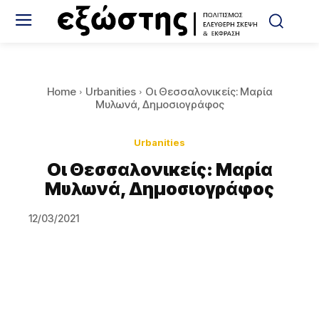
Home
Urbanities
Oι Θεσσαλονικείς: Μαρία
Μυλωνά, Δημοσιογράφος
Urbanities
Oι Θεσσαλονικείς: Μαρία
Μυλωνά, Δημοσιογράφος
12/03/2021