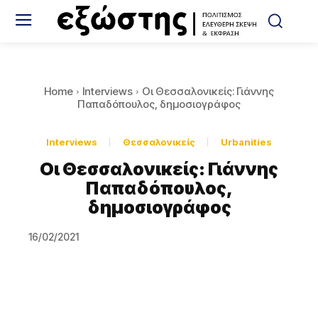
Home
Interviews
Οι Θεσσαλονικείς: Γιάννης
Παπαδόπουλος, δημοσιογράφος
Interviews
Θεσσαλονικείς
Urbanities
Οι Θεσσαλονικείς: Γιάννης
Παπαδόπουλος,
δημοσιογράφος
16/02/2021