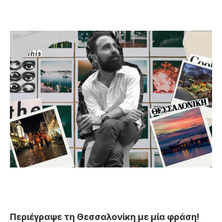
Περιέγραψε τη Θεσσαλονίκη με μία φράση!