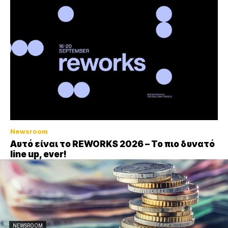
Newsroom
Αυτό είναι το REWORKS 2026 – Το πιο δυνατό
line up, ever!
NEWSROOM