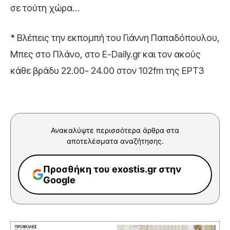
σε τούτη χώρα…
* Βλέπεις την εκπομπή του Γιάννη Παπαδόπουλου,
Μπες στο Πλάνο, στο E-Daily.gr και τον ακούς
κάθε βράδυ 22.00- 24.00 στον 102fm της ΕΡΤ3
Ανακαλύψτε περισσότερα άρθρα στα
αποτελέσματα αναζήτησης.
Προσθήκη του exostis.gr στην
Google