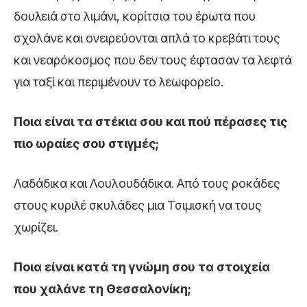
δουλειά στο λιμάνι, κορίτσια του έρωτα που
σχολάνε και ονειρεύονται απλά το κρεβάτι τους
και νεαρόκοσμος που δεν τους έφτασαν τα λεφτά
για ταξί και περιμένουν το λεωφορείο.
Ποια είναι τα στέκια σου και πού πέρασες τις
πιο ωραίες σου στιγμές;
Λαδάδικα και Λουλουδάδικα. Από τους ροκάδες
στους κυριλέ σκυλάδες μια Τσιμισκή να τους
χωρίζει.
Ποια είναι κατά τη γνώμη σου τα στοιχεία
που χαλάνε τη Θεσσαλονίκη;