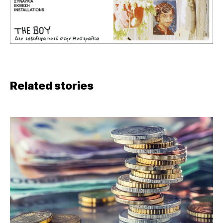
Related stories