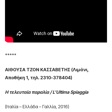
*****
ΑΙΘΟΥΣΑ ΤΖΟΝ ΚΑΣΣΑΒΕΤΗΣ (Λιμάνι,
Αποθήκη 1, τηλ. 2310-378404)
Η τελευταία παραλία / L'Ultima Spiaggia
(Ιταλία – Ελλάδα – Γαλλία, 2016)