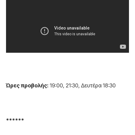
Ώρες προβολής:
19:00, 21:30, Δευτέρα 18:30
******