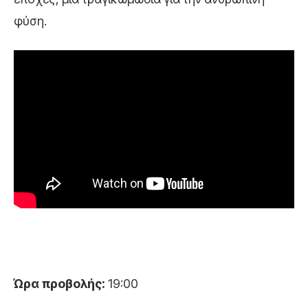
φύση.
Ώρα προβολής:
19:00