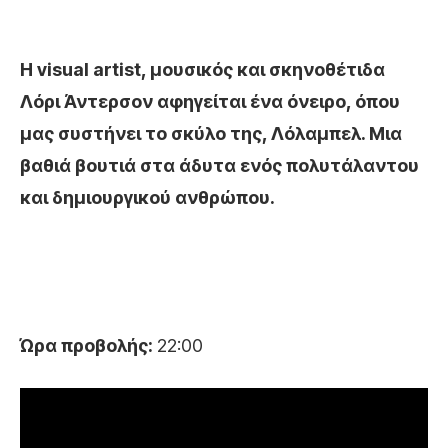
H visual artist, μουσικός και σκηνοθέτιδα
Λόρι Άντερσον αφηγείται ένα όνειρο, όπου
μας συστήνει το σκύλο της, Λόλαμπελ. Μια
βαθιά βουτιά στα άδυτα ενός πολυτάλαντου
και δημιουργικού ανθρώπου.
Ώρα προβολής:
22:00