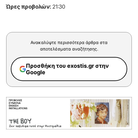
Ώρες προβολών:
21:30
Ανακαλύψτε περισσότερα άρθρα στα
αποτελέσματα αναζήτησης.
Προσθήκη του exostis.gr στην
Google