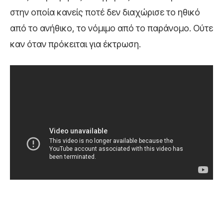
στην οποία κανείς ποτέ δεν διαχώρισε το ηθικό
από το ανήθικο, το νόμιμο από το παράνομο. Ούτε
καν όταν πρόκειται για έκτρωση.