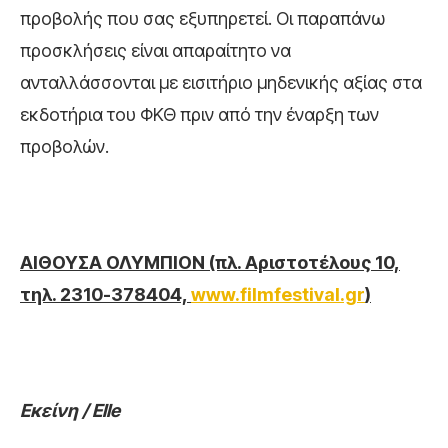
προβολής που σας εξυπηρετεί. Οι παραπάνω
προσκλήσεις είναι απαραίτητο να
ανταλλάσσονται με εισιτήριο μηδενικής αξίας στα
εκδοτήρια του ΦΚΘ πριν από την έναρξη των
προβολών.
ΑΙΘΟΥΣΑ ΟΛΥΜΠΙΟΝ
(πλ. Αριστοτέλους 10,
τηλ. 2310-378404,
www.filmfestival.gr
)
Εκείνη / Elle