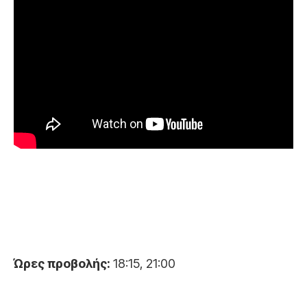
Ώρες προβολής:
18:15, 21:00