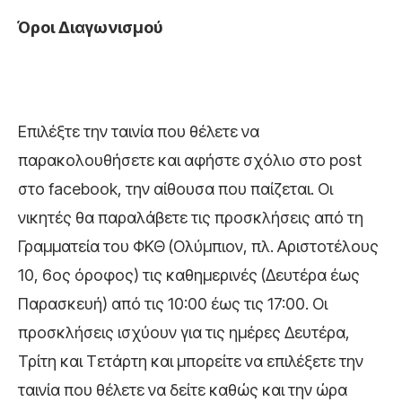
Όροι Διαγωνισμού
Επιλέξτε την ταινία που θέλετε να
παρακολουθήσετε και αφήστε σχόλιο στο post
στο facebook, την αίθουσα που παίζεται. Οι
νικητές θα παραλάβετε τις προσκλήσεις από τη
Γραμματεία του ΦΚΘ (Ολύμπιον, πλ. Αριστοτέλους
10, 6ος όροφος) τις καθημερινές (Δευτέρα έως
Παρασκευή) από τις 10:00 έως τις 17:00. Οι
προσκλήσεις ισχύουν για τις ημέρες Δευτέρα,
Τρίτη και Τετάρτη και μπορείτε να επιλέξετε την
ταινία που θέλετε να δείτε καθώς και την ώρα