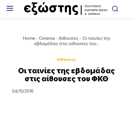
Home
Cinema
Αίθουσες
Οι ταινίες της
εβδομάδας στις αίθουσες του...
Αίθουσες
Οι ταινίες της εβδομάδας
στις αίθουσες του ΦΚΘ
04/10/2016