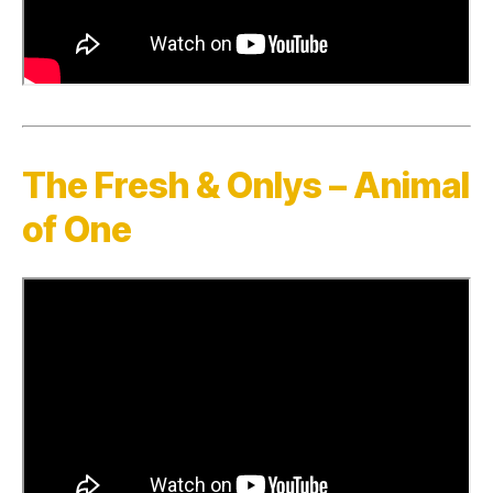
The Fresh & Onlys – Animal
of One