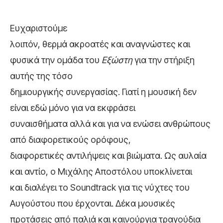
Ευχαριστούμε
λοιπόν, θερμά ακροατές και αναγνώστες και
φυσικά την ομάδα του
Εξώστη
για την στήριξη
αυτής της τόσο
δημιουργικής συνεργασίας. Γιατί η μουσική δεν
είναι εδώ μόνο για να εκφράσει
συναισθήματα αλλά και για να ενώσει ανθρώπους
από διαφορετικούς ορόφους,
διαφορετικές αντιλήψεις και βιώματα. Ως αυλαία
και αντίο, ο Μιχάλης Αποστόλου υποκλίνεται
και διαλέγει το Soundtrack για τις νύχτες του
Αυγούστου που έρχονται. Δέκα μουσικές
προτάσεις από παλιά και καινούργια τραγούδια