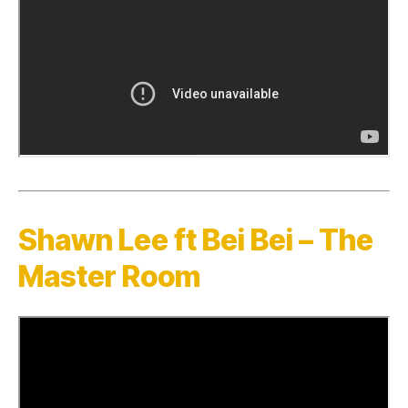
Shawn Lee ft Bei Bei – The
Master Room