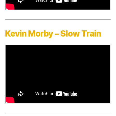
Kevin Morby – Slow Train