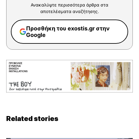
Ανακαλύψτε περισσότερα άρθρα στα
αποτελέσματα αναζήτησης.
Προσθήκη του exostis.gr στην
Google
Related stories