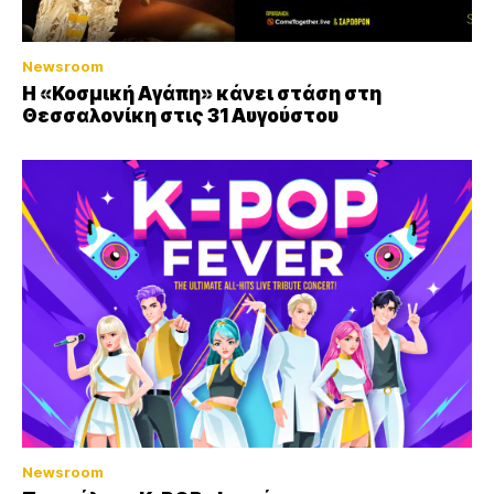
Newsroom
Η «Κοσμική Αγάπη» κάνει στάση στη
Θεσσαλονίκη στις 31 Αυγούστου
Newsroom