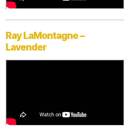
Ray LaMontagne –
Lavender