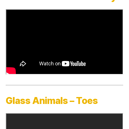
Glass Animals – Toes