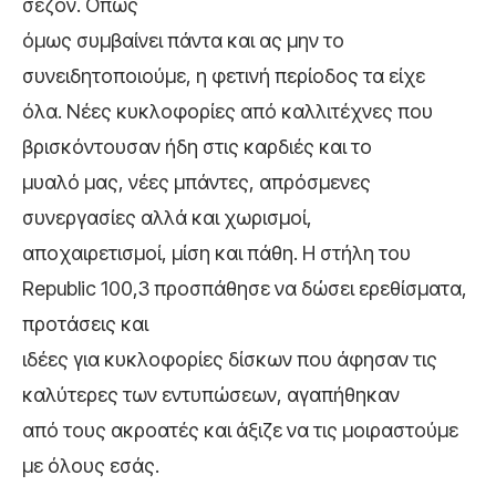
σεζόν. Όπως
όμως συμβαίνει πάντα και ας μην το
συνειδητοποιούμε, η φετινή περίοδος τα είχε
όλα. Νέες κυκλοφορίες από καλλιτέχνες που
βρισκόντουσαν ήδη στις καρδιές και το
μυαλό μας, νέες μπάντες, απρόσμενες
συνεργασίες αλλά και χωρισμοί,
αποχαιρετισμοί, μίση και πάθη. Η στήλη του
Republic 100,3 προσπάθησε να δώσει ερεθίσματα,
προτάσεις και
ιδέες για κυκλοφορίες δίσκων που άφησαν τις
καλύτερες των εντυπώσεων, αγαπήθηκαν
από τους ακροατές και άξιζε να τις μοιραστούμε
με όλους εσάς.