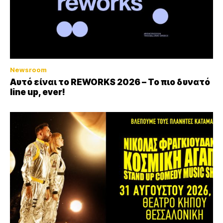
Newsroom
Αυτό είναι το REWORKS 2026 – Το πιο δυνατό
line up, ever!