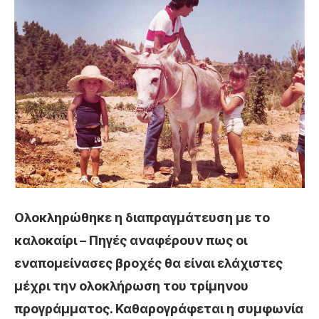
Ολοκληρώθηκε η διαπραγμάτευση με το
καλοκαίρι – Πηγές αναφέρουν πως οι
εναπομείνασες βροχές θα είναι ελάχιστες
μέχρι την ολοκλήρωση του τρίμηνου
προγράμματος. Καθαρογράφεται η συμφωνία