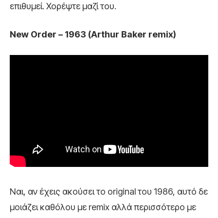
επιθυμεί. Χορέψτε μαζί του.
New Order – 1963 (Arthur Baker remix)
Ναι, αν έχεις ακούσει το original του 1986, αυτό δε
μοιάζει καθόλου με remix αλλά περισσότερο με