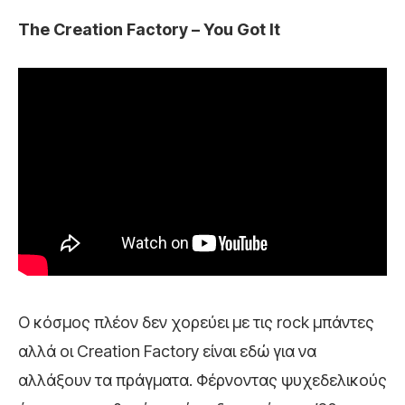
The Creation Factory – You Got It
Ο κόσμος πλέον δεν χορεύει με τις rock μπάντες
αλλά οι Creation Factory είναι εδώ για να
αλλάξουν τα πράγματα. Φέρνοντας ψυχεδελικούς