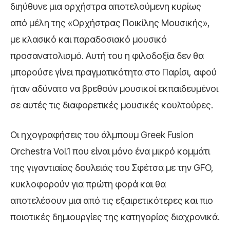
διηύθυνε μια ορχήστρα αποτελούμενη κυρίως
από μέλη της «Ορχήστρας Ποικίλης Μουσικής»,
με κλασικό και παραδοσιακό μουσικό
προσανατολισμό. Αυτή του η φιλοδοξία δεν θα
μπορούσε γίνει πραγματικότητα στο Παρίσι, αφού
ήταν αδύνατο να βρεθούν μουσικοί εκπαιδευμένοι
σε αυτές τις διαφορετικές μουσικές κουλτούρες.
Οι ηχογραφήσεις του άλμπουμ Greek Fusion
Orchestra Vol.1 που είναι μόνο ένα μικρό κομμάτι
της γιγαντιαίας δουλειάς του Σφέτσα με την GFO,
κυκλοφορούν για πρώτη φορά και θα
αποτελέσουν μια από τις εξαιρετικότερες και πιο
ποιοτικές δημιουργίες της κατηγορίας διαχρονικά.