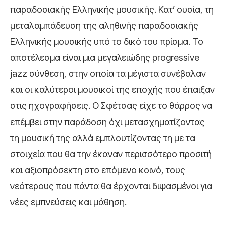
παραδοσιακής Ελληνικής μουσικής. Κατ’ ουσία, τη
μεταλαμπάδευση της αληθινής παραδοσιακής
Ελληνικής μουσικής υπό το δικό του πρίσμα. Το
αποτέλεσμα είναι μια μεγαλειώδης progressive
jazz σύνθεση, στην οποία τα μέγιστα συνέβαλαν
και οι καλύτεροι μουσικοί της εποχής που έπαιξαν
στις ηχογραφήσεις. Ο Σφέτσας είχε το θάρρος να
επέμβει στην παράδοση όχι μετασχηματίζοντας
τη μουσική της αλλά εμπλουτίζοντας τη με τα
στοιχεία που θα την έκαναν περισσότερο προσιτή
και αξιοπρόσεκτη στο επόμενο κοινό, τους
νεότερους που πάντα θα έρχονται διψασμένοι για
νέες εμπνεύσεις και μάθηση.