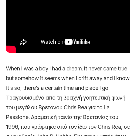
When I was a boy I had a dream. It never came true
but somehow it seems when I drift away and I know
it’s so, there’s a certain time and place I go.
Τραγουδισμένο από τη βραχνή γοητευτική φωνή
του μεγάλου Βρετανού Chris Rea για το La
Passione. Δραματική ταινία της Βρετανίας του
1996, που γράφτηκε από τον ίδιο τον Chris Rea, σε