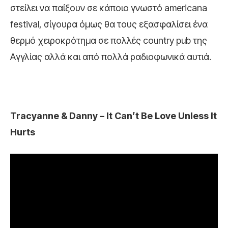
στείλει να παίξουν σε κάποιο γνωστό americana
festival, σίγουρα όμως θα τους εξασφαλίσει ένα
θερμό χειροκρότημα σε πολλές country pub της
Αγγλίας αλλά και από πολλά ραδιοφωνικά αυτιά.
Tracyanne & Danny – It Can’t Be Love Unless It
Hurts