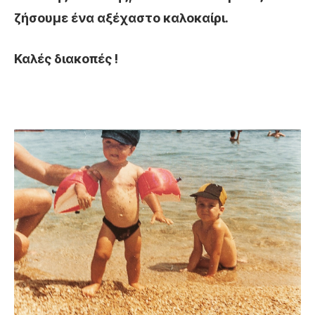
ζήσουμε ένα αξέχαστο καλοκαίρι.
Καλές διακοπές !