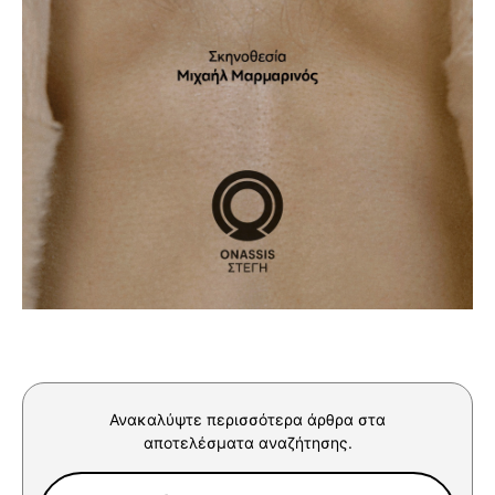
Ανακαλύψτε περισσότερα άρθρα στα
αποτελέσματα αναζήτησης.