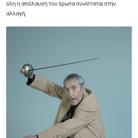
όλη η απόλαυση του έρωτα συνίσταται στην
αλλαγή;