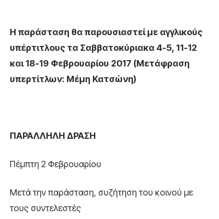
Η παράσταση θα παρουσιαστεί με αγγλικούς
υπέρτιτλους τα Σαββατοκύριακα 4-5, 11-12
και 18-19 Φεβρουαρίου 2017 (Μετάφραση
υπερτίτλων: Μέμη Κατσώνη)
ΠΑΡΑΛΛΗΛΗ ΔΡΑΣΗ
Πέμπτη 2 Φεβρουαρίου
Μετά την παράσταση, συζήτηση του κοινού με
τους συντελεστές