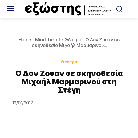
Home
Mind the art
Θέατρο
Ο Δον Ζουαν σε
σκηνοθεσία Μιχαήλ Μαρμαρινού...
Θέατρο
Ο Δον Ζουαν σε σκηνοθεσία
Μιχαήλ Μαρμαρινού στη
Στέγη
12/01/2017