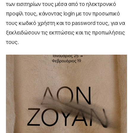
των εισιτηρίων τους μέσα από το ηλεκτρονικό
προφίλ τους, κάνοντας login με τον προσωπικό
τους κωδικό χρήστη και το password τους, για να
ξεκλειδώσουν τις εκπτώσεις και τις προπωλήσεις
τους.