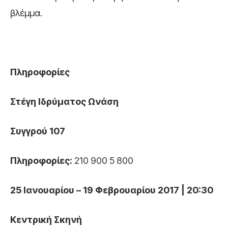
βλέμμα.
Πληροφορίες
Στέγη Ιδρύματος Ωνάση
Συγγρού 107
Πληροφορίες:
210 900 5 800
25 Ιανουαρίου – 19 Φεβρουαρίου 2017 | 20:30
Κεντρική Σκηνή