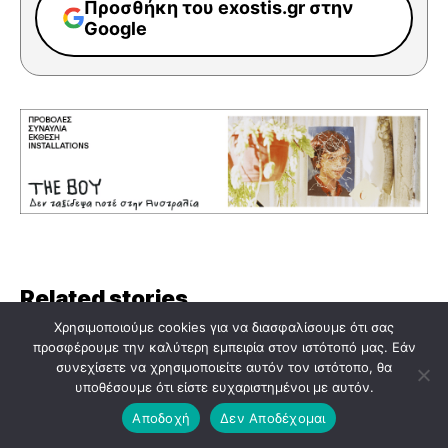
Προσθήκη του exostis.gr στην
Google
Related stories
Χρησιμοποιούμε cookies για να διασφαλίσουμε ότι σας
προσφέρουμε την καλύτερη εμπειρία στον ιστότοπό μας. Εάν
συνεχίσετε να χρησιμοποιείτε αυτόν τον ιστότοπο, θα
υποθέσουμε ότι είστε ευχαριστημένοι με αυτόν.
Αποδοχή
Δεν Αποδέχομαι