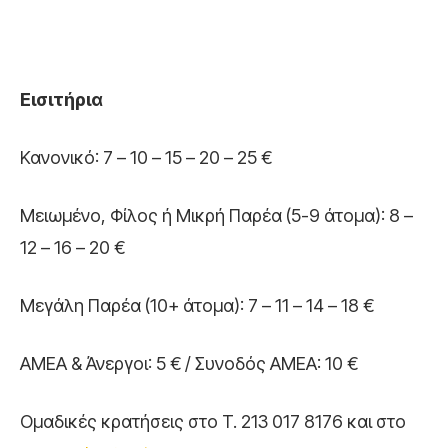
Εισιτήρια
Κανονικό: 7 – 10 – 15 – 20 – 25 €
Μειωμένο, Φίλος ή Μικρή Παρέα (5-9 άτομα): 8 –
12 – 16 – 20 €
Μεγάλη Παρέα (10+ άτομα): 7 – 11 – 14 – 18 €
ΑΜΕΑ & Άνεργοι: 5 € / Συνοδός ΑΜΕΑ: 10 €
Ομαδικές κρατήσεις στο T. 213 017 8176 και στο