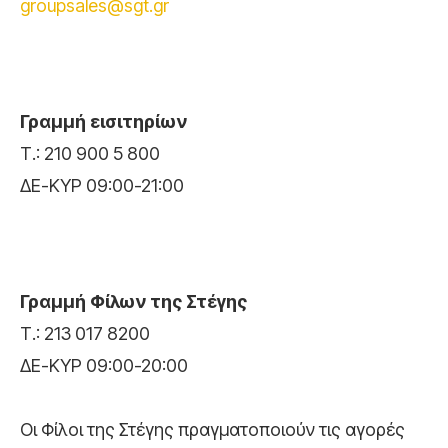
groupsales@sgt.gr
Γραμμή εισιτηρίων
Τ.: 210 900 5 800
ΔΕ-ΚΥΡ 09:00-21:00
Γραμμή Φίλων της Στέγης
Τ.: 213 017 8200
ΔΕ-ΚΥΡ 09:00-20:00
Οι Φίλοι της Στέγης πραγματοποιούν τις αγορές