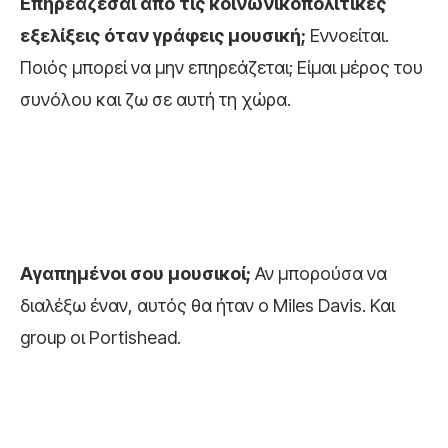
Επηρεάζεσαι από τις κοινωνικοπολιτικές
εξελίξεις όταν γράφεις μουσική;
Εννοείται.
Ποιός μπορεί να μην επηρεάζεται; Είμαι μέρος του
συνόλου και ζω σε αυτή τη χώρα.
Αγαπημένοι σου μουσικοί;
Αν μπορούσα να
διαλέξω έναν, αυτός θα ήταν ο Miles Davis. Και
group οι Portishead.