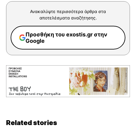
Ανακαλύψτε περισσότερα άρθρα στα
αποτελέσματα αναζήτησης.
Προσθήκη του exostis.gr στην
Google
Related stories