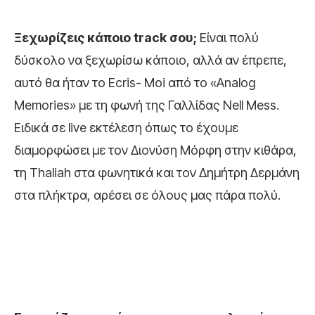
Ξεχωρίζεις κάποιο
track
σου;
Είναι πολύ
δύσκολο να ξεχωρίσω κάποιο, αλλά αν έπρεπε,
αυτό θα ήταν το Ecris- Moi από το «Analog
Memories» με τη φωνή της Γαλλίδας Nell Mess.
Ειδικά σε live εκτέλεση όπως το έχουμε
διαμορφώσει με τον Διονύση Μόρφη στην κιθάρα,
τη Thaliah στα φωνητικά και τον Δημήτρη Δερμάνη
στα πλήκτρα, αρέσει σε όλους μας πάρα πολύ.