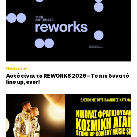
Newsroom
Αυτό είναι το REWORKS 2026 – Το πιο δυνατό
line up, ever!