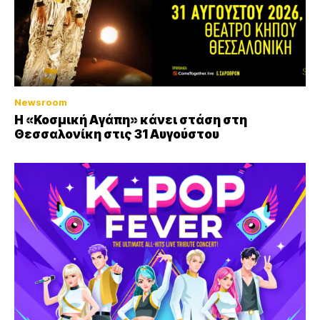
Newsroom
Η «Κοσμική Αγάπη» κάνει στάση στη
Θεσσαλονίκη στις 31 Αυγούστου