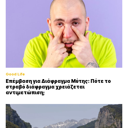
Good Life
Επέμβαση για Διάφραγμα Μύτης: Πότε το
στραβό διάφραγμα χρειάζεται
αντιμετώπιση;