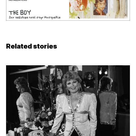
Related stories