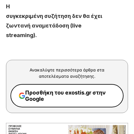
Η
συγκεκριμένη συζήτηση δεν θα έχει
ζωντανή αναμετάδοση (live
streaming).
Ανακαλύψτε περισσότερα άρθρα στα
αποτελέσματα αναζήτησης.
Προσθήκη του exostis.gr στην
Google