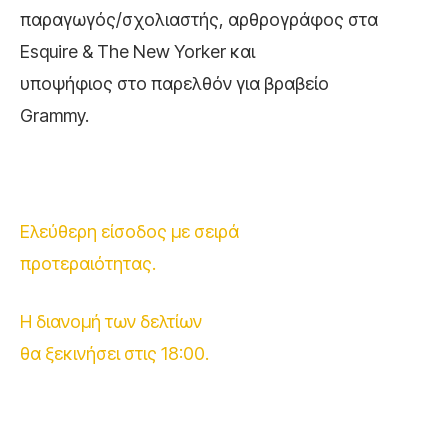
παραγωγός/σχολιαστής, αρθρογράφος στα
Esquire & The New Yorker και
υποψήφιος στο παρελθόν για βραβείο
Grammy.
Ελεύθερη είσοδος με σειρά
προτεραιότητας.
Η διανομή των δελτίων
θα ξεκινήσει στις 18:00.