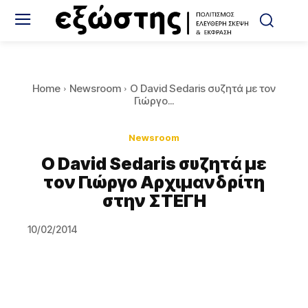
Home
Newsroom
Ο David Sedaris συζητά με τον
Γιώργο...
Newsroom
Ο David Sedaris συζητά με
τον Γιώργο Αρχιμανδρίτη
στην ΣΤΕΓΗ
10/02/2014