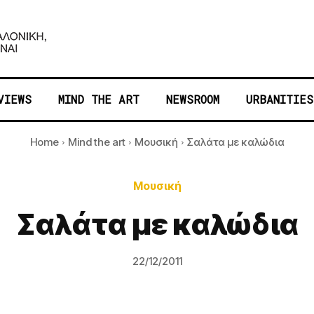
VIEWS
MIND THE ART
NEWSROOM
URBANITIES
Home
Mind the art
Μουσική
Σαλάτα με καλώδια
Μουσική
Σαλάτα με καλώδια
22/12/2011