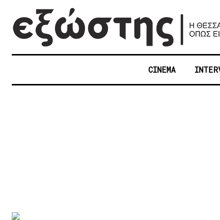
CINEMA
INTER