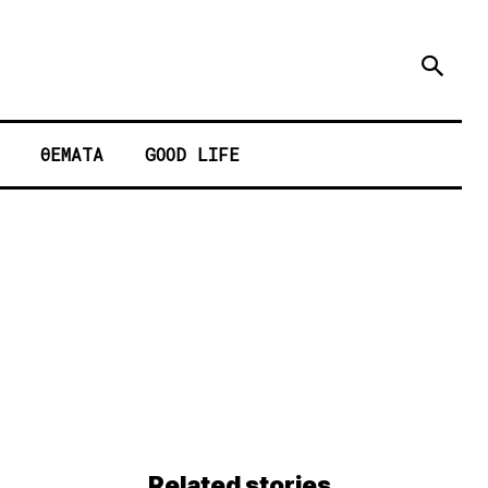
ΘΕΜΑΤΑ
GOOD LIFE
Related stories