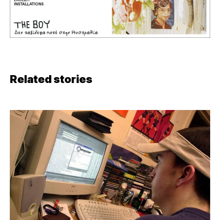
Related stories