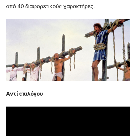
από 40 διαφορετικούς χαρακτήρες.
Αντί επιλόγου