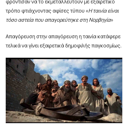
φρόντισαν να το εκμεταλλευτούν με εξαιρετικό
τρόπο φτιάχνοντας αφίσες τύπου «
Η ταινία είναι
τόσο αστεία που απαγορεύτηκε στη Νορβηγία
»
Απαγόρευση στην απαγόρευση η ταινία κατάφερε
τελικά να γίνει εξαιρετικά δημοφιλής παγκοσμίως.