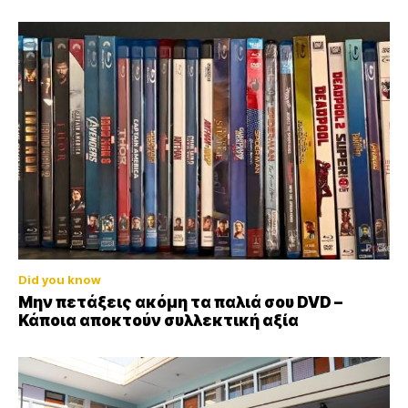
Did you know
Μην πετάξεις ακόμη τα παλιά σου DVD –
Κάποια αποκτούν συλλεκτική αξία