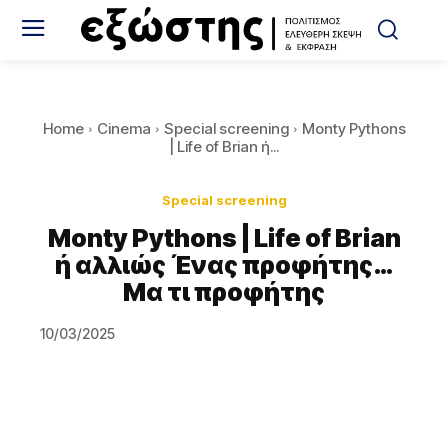
Home
Cinema
Special screening
Monty Pythons
| Life of Brian ή...
Special screening
Monty Pythons | Life of Brian
ή αλλιώς Ένας προφήτης…
Μα τι προφήτης
10/03/2025