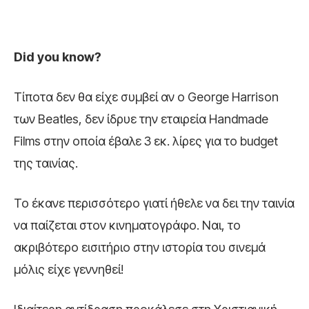
Did you know?
Τίποτα δεν θα είχε συμβεί αν ο George Harrison
των Beatles, δεν ίδρυε την εταιρεία Handmade
Films στην οποία έβαλε 3 εκ. λίρες για το budget
της ταινίας.
Το έκανε περισσότερο γιατί ήθελε να δει την ταινία
να παίζεται στον κινηματογράφο. Ναι, το
ακριβότερο εισιτήριο στην ιστορία του σινεμά
μόλις είχε γεννηθεί!