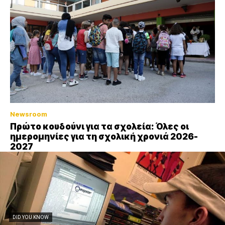
Newsroom
Πρώτο κουδούνι για τα σχολεία: Όλες οι
ημερομηνίες για τη σχολική χρονιά 2026-
2027
DID YOU KNOW