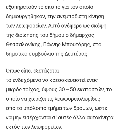
εξυπηρετούν το σκοπό για τον οποίο
δημιουργήθηκαν, την ανεμπόδιστη κίνηση
των λεωφορείων. Αυτό ανέφερε ως σκέψη
της διοίκησης του δήμου ο δήμαρχος
Θεσσαλονίκης, Γιάννης Μπουτάρης, στο
δημοτικό συμβούλιο της Δευτέρας.
Όπως είπε, εξετάζεται
το ενδεχόμενο να κατασκευαστεί ένας
μικρός τοίχος, ύψους 30 – 50 εκατοστών, το
οποίο να χωρίζει τις λεωφορειολωρίδες
από το υπόλοιπο τμήμα των δρόμων, ώστε
να μην εισέρχονται σ' αυτές άλλα αυτοκίνητα
εκτός των λεωφορείων.