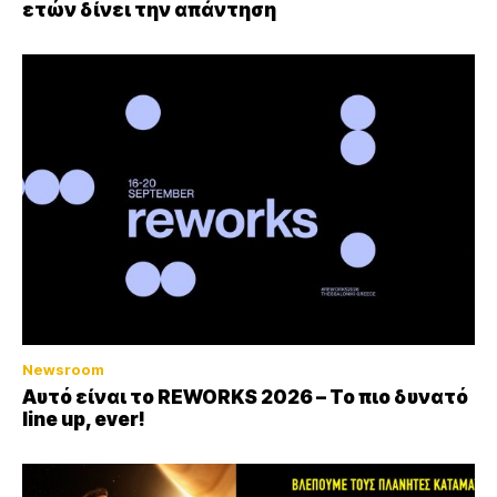
ετών δίνει την απάντηση
Newsroom
Αυτό είναι το REWORKS 2026 – Το πιο δυνατό
line up, ever!