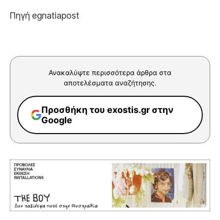
Πηγή egnatiapost
Ανακαλύψτε περισσότερα άρθρα στα
αποτελέσματα αναζήτησης.
Προσθήκη του exostis.gr στην
Google