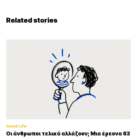
Related stories
Good Life
Οι άνθρωποι τελικά αλλάζουν; Μια έρευνα 63