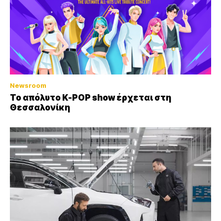
Newsroom
Το απόλυτο K-POP show έρχεται στη
Θεσσαλονίκη