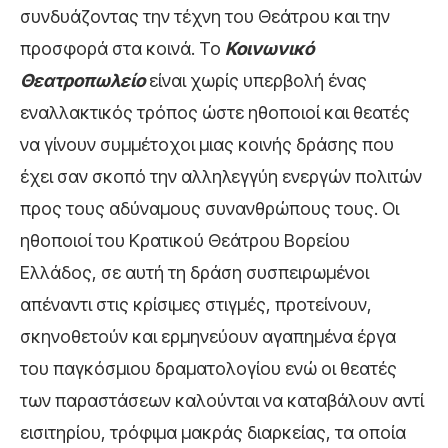
συνδυάζοντας την τέχνη του Θεάτρου και την
προσφορά στα κοινά. Το
Κοινωνικό
Θεατροπωλείο
είναι χωρίς υπερβολή ένας
εναλλακτικός τρόπος ώστε ηθοποιοί και θεατές
να γίνουν συμμέτοχοι μιας κοινής δράσης που
έχει σαν σκοπό την αλληλεγγύη ενεργών πολιτών
προς τους αδύναμους συνανθρώπους τους. Οι
ηθοποιοί του Κρατικού Θεάτρου Βορείου
Ελλάδος, σε αυτή τη δράση συσπειρωμένοι
απέναντι στις κρίσιμες στιγμές, προτείνουν,
σκηνοθετούν και ερμηνεύουν αγαπημένα έργα
του παγκόσμιου δραματολογίου ενώ οι θεατές
των παραστάσεων καλούνται να καταβάλουν αντί
εισιτηρίου, τρόφιμα μακράς διαρκείας, τα οποία