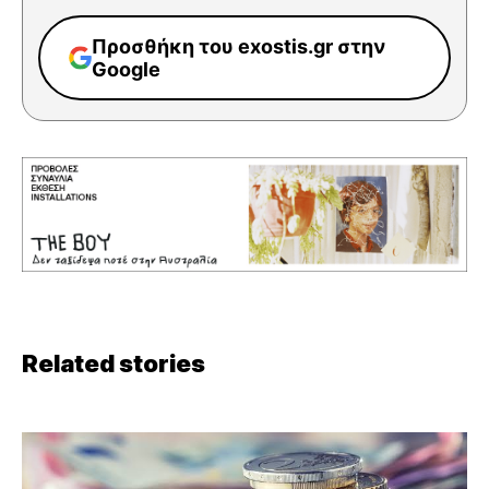
Προσθήκη του exostis.gr στην
Google
Related stories