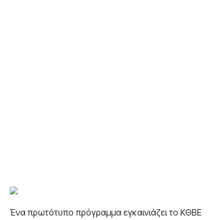
Ένα πρωτότυπο πρόγραμμα εγκαινιάζει το ΚΘΒΕ