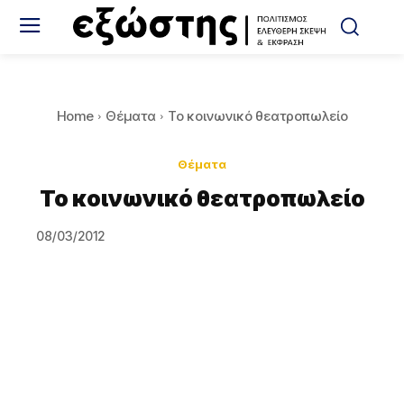
Home
Θέματα
Το κοινωνικό θεατροπωλείο
Θέματα
Το κοινωνικό θεατροπωλείο
08/03/2012