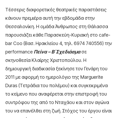
Τέσσερις διαφορετικές θεατρικές παραστάσεις
κάνουν πρεμιέρα αυτή την εβδομάδα στην
Θεσσαλονίκη. Η ομάδα Άνθρωπος στη Θάλασσα
παρουσιάζει κάθε Παρασκεύη-Κυριακή στο cafe-
bar Coo (Βασ. Ηρακλείου 4, τηλ. 6974 740556) την
performance
Πείνα – Β΄Σχεδιάσμα
σε
σκηνοθεσία Κλαίρης Χριστοπούλου. Η
δημιουργική διαδικασία ξεκίνησε τον Γενάρη του
2011 με αφορμή το ημερολόγιο της Marguerite
Duras (Τετράδια του πολέμου) και συγκεκριμένα
το κείμενο που αναφέρεται στην επιστροφή του
συντρόφου της από το Νταχάου και στον αγώνα
του να επανέλθει στη ζωή. Στόχος του έργου είναι