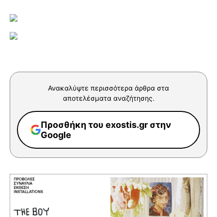
Ανακαλύψτε περισσότερα άρθρα στα
αποτελέσματα αναζήτησης.
Προσθήκη του exostis.gr στην
Google