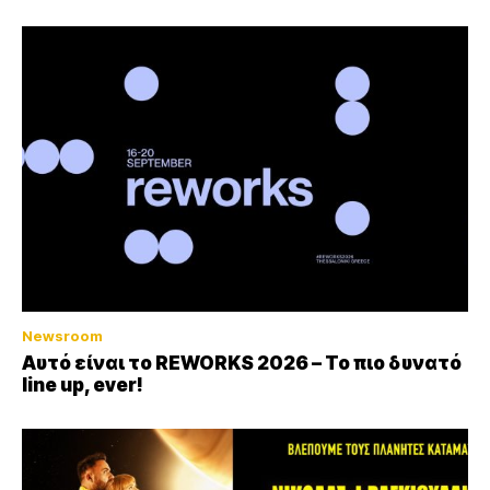
Newsroom
Αυτό είναι το REWORKS 2026 – Το πιο δυνατό
line up, ever!