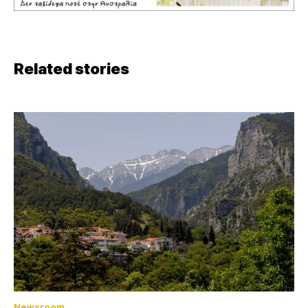
Related stories
Newsroom