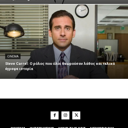
CINEMA
Steve Carrel: Ο ρόλος που όλοι θεωρούσαν λάθος και τελικά
έγραψε ιστορία