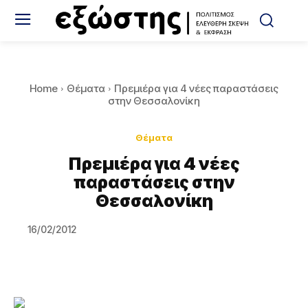
Home
Θέματα
Πρεμιέρα για 4 νέες παραστάσεις
στην Θεσσαλονίκη
Θέματα
Πρεμιέρα για 4 νέες
παραστάσεις στην
Θεσσαλονίκη
16/02/2012