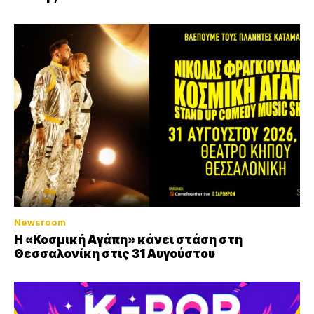
Newsroom
Η «Κοσμική Αγάπη» κάνει στάση στη
Θεσσαλονίκη στις 31 Αυγούστου