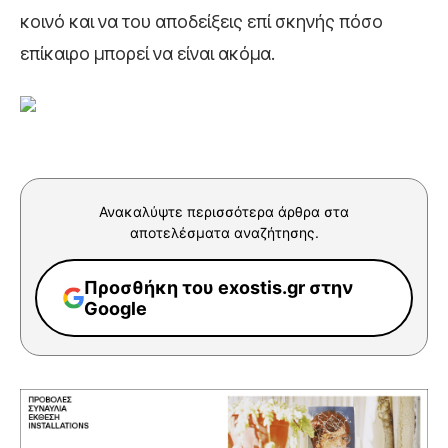
κοινό και να του αποδείξεις επί σκηνής πόσο
επίκαιρο μπορεί να είναι ακόμα.
Ανακαλύψτε περισσότερα άρθρα στα
αποτελέσματα αναζήτησης.
Προσθήκη του exostis.gr στην
Google