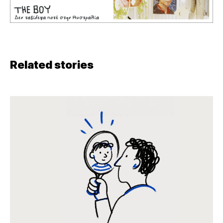
Related stories