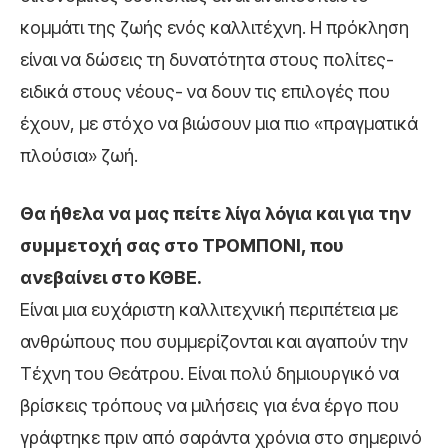
κομμάτι της ζωής ενός καλλιτέχνη. Η πρόκληση
είναι να δώσεις τη δυνατότητα στους πολίτες-
ειδικά στους νέους- να δουν τις επιλογές που
έχουν, με στόχο να βιώσουν μια πιο «πραγματικά
πλούσια» ζωή.
Θα ήθελα να μας πείτε λίγα λόγια και για την
συμμετοχή σας στο ΤΡΟΜΠΟΝΙ, που
ανεβαίνει στο ΚΘΒΕ.
Είναι μια ευχάριστη καλλιτεχνική περιπέτεια με
ανθρώπους που συμμερίζονται και αγαπούν την
Τέχνη του Θεάτρου. Είναι πολύ δημιουργικό να
βρίσκεις τρόπους να μιλήσεις για ένα έργο που
γράφτηκε πριν από σαράντα χρόνια στο σημερινό