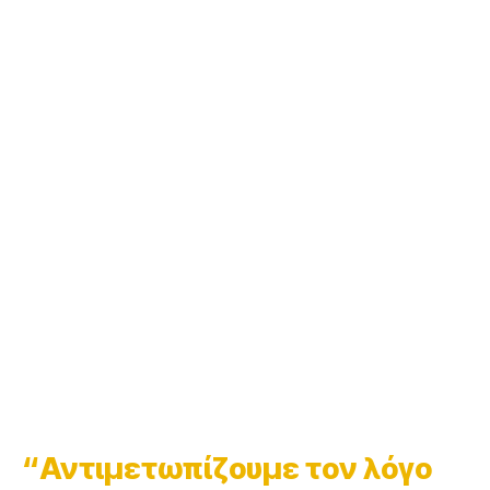
“Αντιμετωπίζουμε τον λόγο