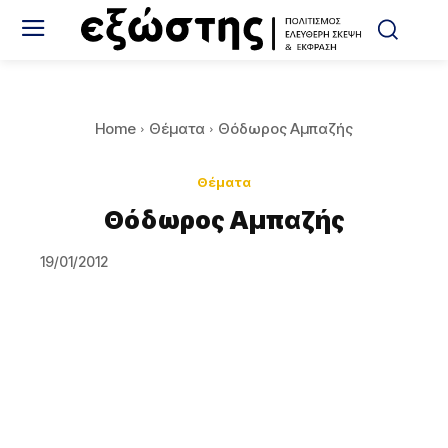
Home
Θέματα
Θόδωρος Αμπαζής
Θέματα
Θόδωρος Αμπαζής
19/01/2012