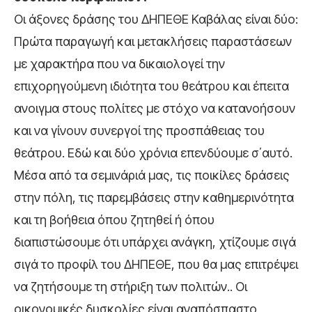
Οι άξονες δράσης του ΔΗΠΕΘΕ Καβάλας είναι δύο:
Πρώτα παραγωγή και μετακλήσεις παραστάσεων
με χαρακτήρα που να δικαιολογεί την
επιχορηγούμενη ιδιότητα του θεάτρου και έπειτα
ανοιγμα στους πολίτες με στόχο να κατανοήσουν
και να γίνουν συνεργοί της προσπάθειας του
θεάτρου. Εδώ και δύο χρόνια επενδύουμε σ΄αυτό.
Μέσα από τα σεμινάριά μας, τις ποικίλες δράσεις
στην πόλη, τις παρεμβάσεις στην καθημερινότητα
και τη βοήθεια όπου ζητηθεί ή όπου
διαπιστώσουμε ότι υπάρχει ανάγκη, χτίζουμε σιγά
σιγά το προφίλ του ΔΗΠΕΘΕ, που θα μας επιτρέψει
να ζητήσουμε τη στήριξη των πολιτών.. Οι
οικονομικές δυσκολίες είναι αναπόσπαστο