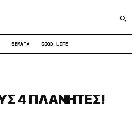
ΘΕΜΑΤΑ
GOOD LIFE
ΟΥΣ 4 ΠΛΑΝΗΤΕΣ!