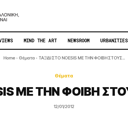
VIEWS
MIND THE ART
NEWSROOM
URBANITIES
Home
Θέματα
ΤΑΞΙΔΙ ΣΤΟ NOESIS ΜΕ ΤΗΝ ΦΟΙΒΗ ΣΤΟΥΣ...
Θέματα
SIS ΜΕ ΤΗΝ ΦΟΙΒΗ ΣΤ
12/01/2012