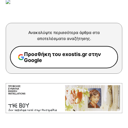
Ανακαλύψτε περισσότερα άρθρα στα
αποτελέσματα αναζήτησης.
Προσθήκη του exostis.gr στην
Google