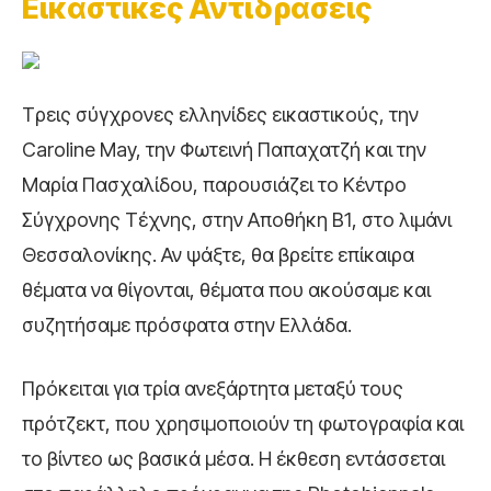
Εικαστικές Αντιδράσεις
Tρεις σύγχρονες ελληνίδες εικαστικούς, την
Caroline May, την Φωτεινή Παπαχατζή και την
Μαρία Πασχαλίδου, παρουσιάζει το Κέντρο
Σύγχρονης Τέχνης, στην Αποθήκη Β1, στο λιμάνι
Θεσσαλονίκης. Αν ψάξτε, θα βρείτε επίκαιρα
θέματα να θίγονται, θέματα που ακούσαμε και
συζητήσαμε πρόσφατα στην Ελλάδα.
Πρόκειται για τρία ανεξάρτητα μεταξύ τους
πρότζεκτ, που χρησιμοποιούν τη φωτογραφία και
το βίντεο ως βασικά μέσα. Η έκθεση εντάσσεται