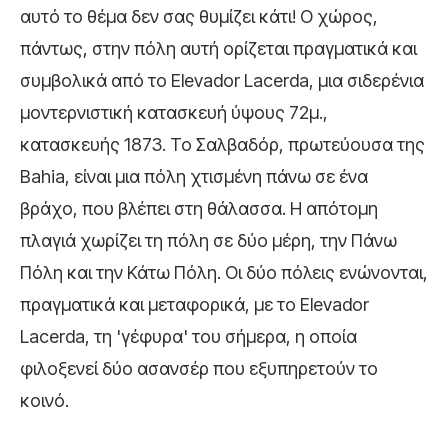
αυτό το θέμα δεν σας θυμίζει κάτι! Ο χώρος,
πάντως, στην πόλη αυτή ορίζεται πραγματικά και
συμβολικά από το Elevador Lacerda, μια σιδερένια
μοντερνιστική κατασκευή ύψους 72μ.,
κατασκευής 1873. To Σαλβαδόρ, πρωτεύουσα της
Bahia, είναι μια πόλη χτισμένη πάνω σε ένα
βράχο, που βλέπει στη θάλασσα. Η απότομη
πλαγιά χωρίζει τη πόλη σε δύο μέρη, την Πάνω
Πόλη και την Κάτω Πόλη. Οι δύο πόλεις ενώνονται,
πραγματικά και μεταφορικά, με το Elevador
Lacerda, τη 'γέφυρα' του σήμερα, η οποία
φιλοξενεί δύο ασανσέρ που εξυπηρετούν το
κοινό.