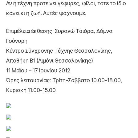
Αν η τέχνη προτείνει γέφυρες, φίλοι, τότε το ίδιο
κάνει κι η ζωή. Αυτές ψάχνουμε.
Επιμέλεια έκθεσης: Συραγώ Τσιάρα, Δόμνα
Γούναρη
Κέντρο Σύγχρονης Τέχνης Θεσσαλονίκης,
Αποθήκη Β1 (Λιμάνι Θεσσαλονίκης)
11 Μαΐου – 17 Ιουνίου 2012
Ώρες λειτουργίας: Τρίτη-Σάββατο 10.00-18.00,
Κυριακή 11.00-15.00