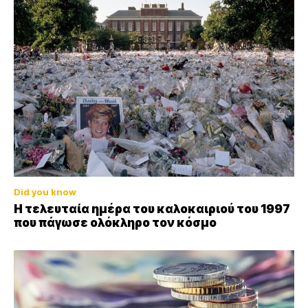
Did you know
Η τελευταία ημέρα του καλοκαιριού του 1997
που πάγωσε ολόκληρο τον κόσμο