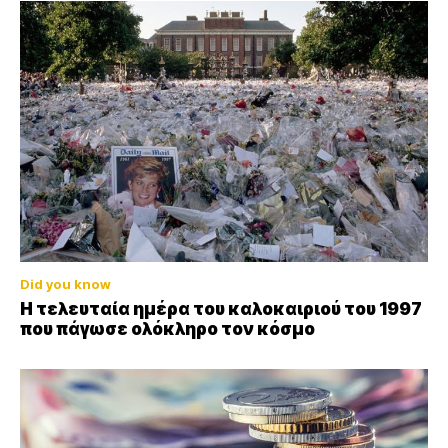
Did you know
Η τελευταία ημέρα του καλοκαιριού του 1997
που πάγωσε ολόκληρο τον κόσμο