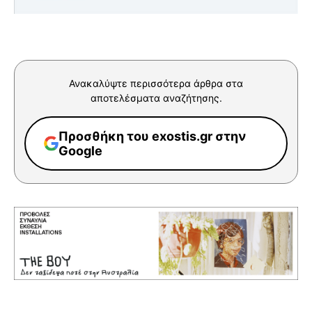
Ανακαλύψτε περισσότερα άρθρα στα
αποτελέσματα αναζήτησης.
Προσθήκη του exostis.gr στην
Google