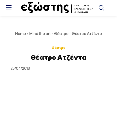
Home
Mind the art
Θέατρο
Θέατρο Ατζέντα
Θέατρο
Θέατρο Ατζέντα
25/04/2013