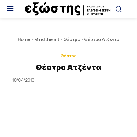
Home
Mind the art
Θέατρο
Θέατρο Ατζέντα
Θέατρο
Θέατρο Ατζέντα
10/04/2013