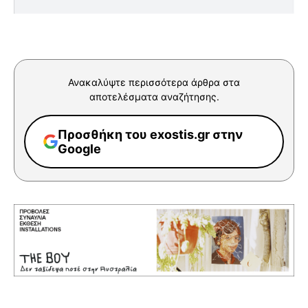
Ανακαλύψτε περισσότερα άρθρα στα
αποτελέσματα αναζήτησης.
Προσθήκη του exostis.gr στην
Google