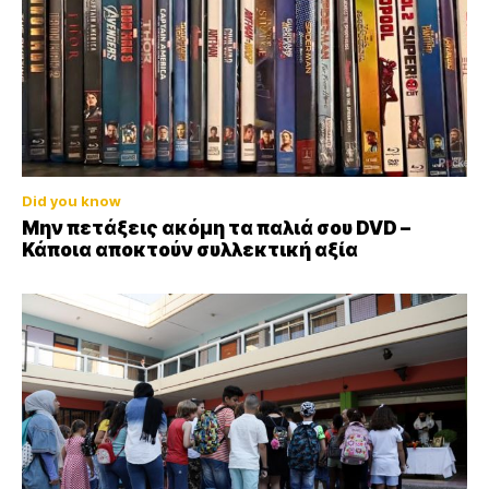
Did you know
Μην πετάξεις ακόμη τα παλιά σου DVD –
Κάποια αποκτούν συλλεκτική αξία