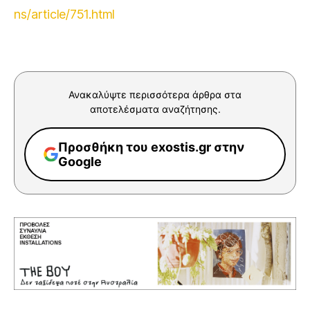
ns/article/751.html
Ανακαλύψτε περισσότερα άρθρα στα
αποτελέσματα αναζήτησης.
Προσθήκη του exostis.gr στην
Google