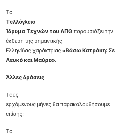
Το
Τελλόγλειο
Ίδρυμα Τεχνών του ΑΠΘ
παρουσιάζει την
έκθεση της σημαντικής
Ελληνίδας χαράκτριας
«Βάσω Κατράκη: Σε
Λευκό και Μαύρο»
.
Άλλες δράσεις
Τους
ερχόμενους μήνες θα παρακολουθήσουμε
επίσης:
Το