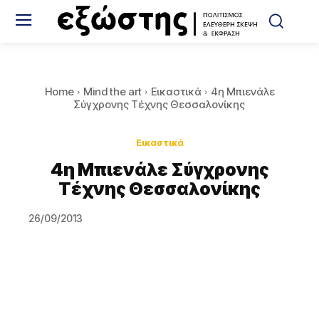
Home
Mind the art
Εικαστικά
4η Μπιενάλε
Σύγχρονης Τέχνης Θεσσαλονίκης
Εικαστικά
4η Μπιενάλε Σύγχρονης
Τέχνης Θεσσαλονίκης
26/09/2013