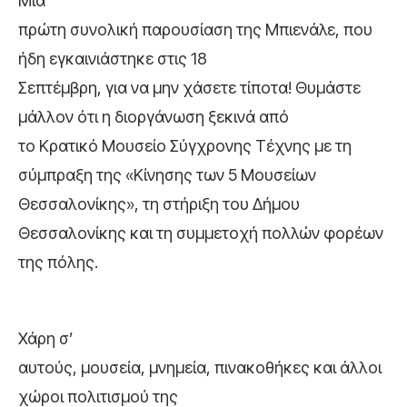
Μια
πρώτη συνολική παρουσίαση της Μπιενάλε, που
ήδη εγκαινιάστηκε στις 18
Σεπτέμβρη, για να μην χάσετε τίποτα! Θυμάστε
μάλλον ότι η διοργάνωση ξεκινά από
το Κρατικό Μουσείο Σύγχρονης Τέχνης με τη
σύμπραξη της «Κίνησης των 5 Μουσείων
Θεσσαλονίκης», τη στήριξη του Δήμου
Θεσσαλονίκης και τη συμμετοχή πολλών φορέων
της πόλης.
Χάρη σ’
αυτούς, μουσεία, μνημεία, πινακοθήκες και άλλοι
χώροι πολιτισμού της