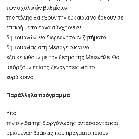
των σχολικών βαθμίδων
της πόλης θα έχουν την ευκαιρία να έρθουν σε
επαφή με τα έργα σύγχρονων
δημιουργών, να διερευνήσουν ζητήματα
δημιουργίας στη Μεσόγειο και να
εξοικειωθούν με τον θεσμό της Μπιενάλε. Θα
υπάρξουν επίσης ξεναγήσεις για το
ευρύ κοινό.
Παράλληλο πρόγραμμα
Υπό
την αιγίδα της διοργάνωσης εντάσσονται και
ορισμένες δράσεις που πραγματοποιούν