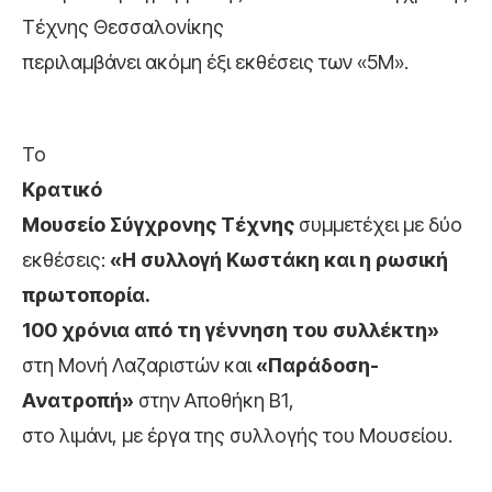
Τέχνης Θεσσαλονίκης
περιλαμβάνει ακόμη έξι εκθέσεις των «5Μ».
Το
Κρατικό
Μουσείο Σύγχρονης Τέχνης
συμμετέχει με δύο
εκθέσεις:
«Η συλλογή Κωστάκη και η ρωσική
πρωτοπορία.
100 χρόνια από τη γέννηση του συλλέκτη»
στη Μονή Λαζαριστών και
«Παράδοση-
Ανατροπή»
στην Αποθήκη Β1,
στο λιμάνι, με έργα της συλλογής του Μουσείου.