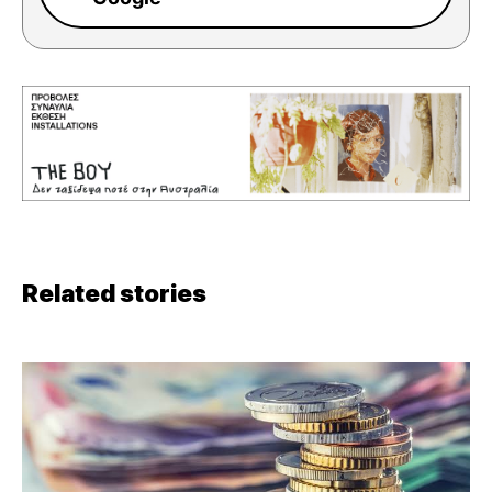
Related stories