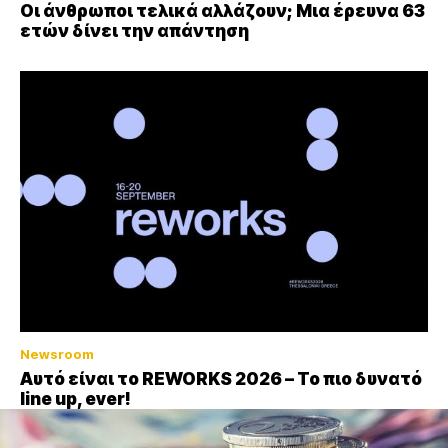
Οι άνθρωποι τελικά αλλάζουν; Μια έρευνα 63
ετών δίνει την απάντηση
Newsroom
Αυτό είναι το REWORKS 2026 – Το πιο δυνατό
line up, ever!