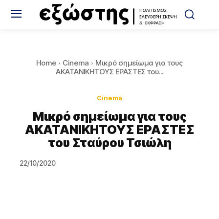
Home
Cinema
Μικρό σημείωμα για τους
ΑΚΑΤΑΝΙΚΗΤΟΥΣ ΕΡΑΣΤΕΣ του...
Cinema
Μικρό σημείωμα για τους
ΑΚΑΤΑΝΙΚΗΤΟΥΣ ΕΡΑΣΤΕΣ
του Σταύρου Τσιώλη
22/10/2020