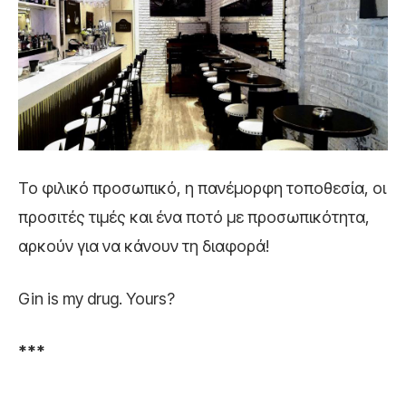
Το φιλικό προσωπικό, η πανέμορφη τοποθεσία, οι
προσιτές τιμές και ένα ποτό με προσωπικότητα,
αρκούν για να κάνουν τη διαφορά!
Gin is my drug. Yours?
***