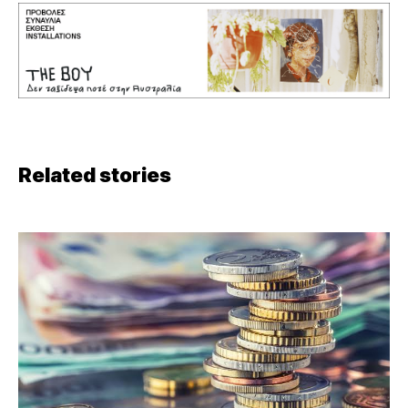
Related stories