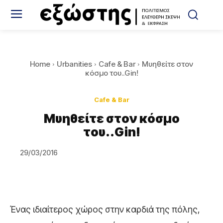
Home
Urbanities
Cafe & Bar
Μυηθείτε στον
κόσμο του..Gin!
Cafe & Bar
Μυηθείτε στον κόσμο
του..Gin!
29/03/2016
Ένας ιδιαίτερος χώρος στην καρδιά της πόλης,