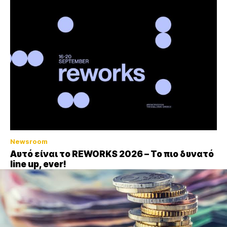
Newsroom
Αυτό είναι το REWORKS 2026 – Το πιο δυνατό
line up, ever!