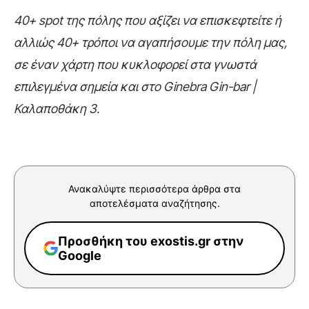
40+ spot της πόλης που αξίζει να επισκεφτείτε ή
αλλιώς 40+ τρόποι να αγαπήσουμε την πόλη μας,
σε έναν χάρτη που κυκλοφορεί στα γνωστά
επιλεγμένα σημεία και στο Ginebra Gin-bar |
Καλαποθάκη 3.
Ανακαλύψτε περισσότερα άρθρα στα
αποτελέσματα αναζήτησης.
Προσθήκη του exostis.gr στην
Google