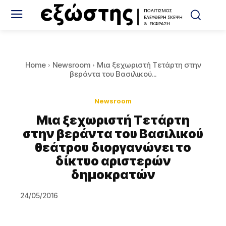
Home
Newsroom
Μια ξεχωριστή Τετάρτη στην
βεράντα του Βασιλικού...
Newsroom
Μια ξεχωριστή Τετάρτη
στην βεράντα του Βασιλικού
θεάτρου διοργανώνει το
δίκτυο αριστερών
δημοκρατών
24/05/2016