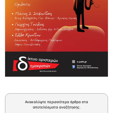
Ανακαλύψτε περισσότερα άρθρα στα
αποτελέσματα αναζήτησης.