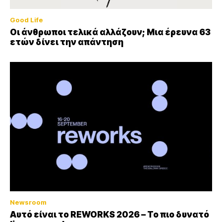
Good Life
Οι άνθρωποι τελικά αλλάζουν; Μια έρευνα 63
ετών δίνει την απάντηση
Newsroom
Αυτό είναι το REWORKS 2026 – Το πιο δυνατό