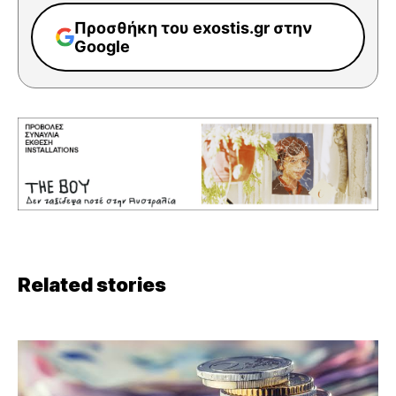
Προσθήκη του exostis.gr στην
Google
Related stories