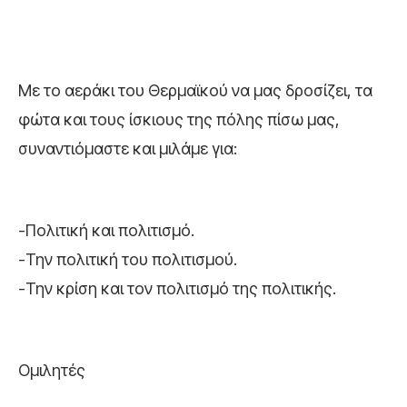
Με το αεράκι του Θερμαϊκού να μας δροσίζει, τα
φώτα και τους ίσκιους της πόλης πίσω μας,
συναντιόμαστε και μιλάμε για:
-Πολιτική και πολιτισμό.
-Την πολιτική του πολιτισμού.
-Την κρίση και τον πολιτισμό της πολιτικής.
Ομιλητές