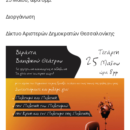
Διοργάνωση
Δίκτυο Αριστερών Δημοκρατών Θεσσαλονίκης