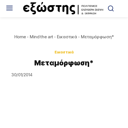
Home
Mind the art
Εικαστικά
Μεταμόρφωση*
Εικαστικά
Μεταμόρφωση*
30/01/2014