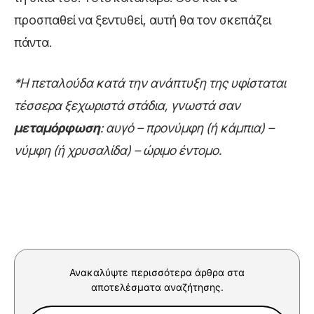
προσπαθεί να ξεντυθεί, αυτή θα τον σκεπάζει
πάντα.
*Η πεταλούδα κατά την ανάπτυξη της υφίσταται
τέσσερα ξεχωριστά στάδια, γνωστά σαν
μεταμόρφωση
: αυγό – προνύμφη (ή κάμπια) –
νύμφη (ή χρυσαλίδα) – ώριμο έντομο.
Ανακαλύψτε περισσότερα άρθρα στα
αποτελέσματα αναζήτησης.