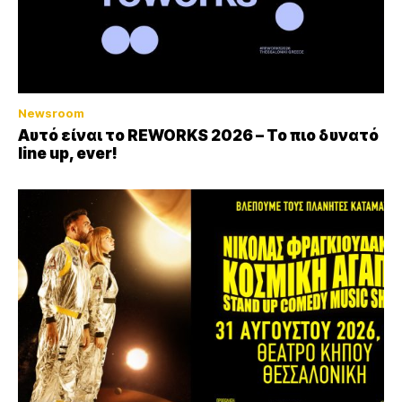
Newsroom
Αυτό είναι το REWORKS 2026 – Το πιο δυνατό
line up, ever!