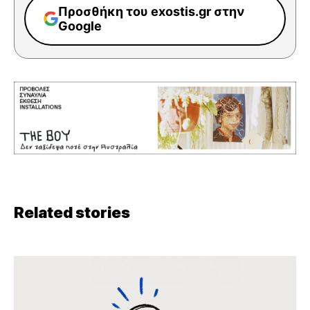
Προσθήκη του exostis.gr στην
Google
Related stories