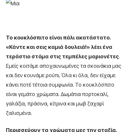
Το κουκλόσπιτο είναι πάλι ακατάστατο.
«Κάντε και σεις καμιά δουλειά!» λέει ένα
τεράστιο στόμα στις τεμπέλες μαριονέτες
.
Εμείς κοιτάμε αποχαυνωμένες τα σκοινάκια μας
και δεν κουνάμε ρούπι. Όλα κι όλα, δεν είχαμε
κάνει ποτέ τέτοια συμφωνία. Το κουκλόσπιτο
είναι γεμάτο χρώματα. Δωμάτια πορτοκαλί,
γαλάζια, πράσινα, κίτρινα και μωβ ζαχαρί
ζαλισμένα.
Περισσεύουν τα χρώματα μες την αταξία.