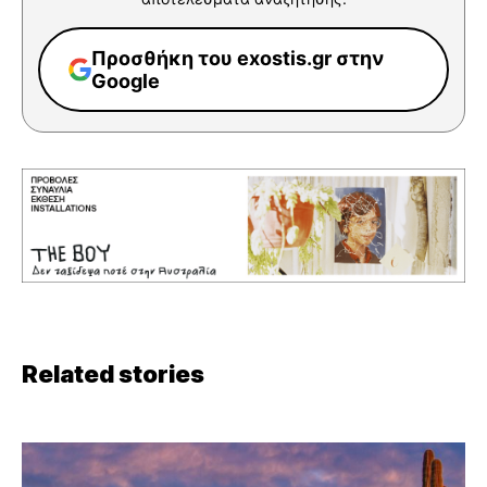
Προσθήκη του exostis.gr στην
Google
Related stories