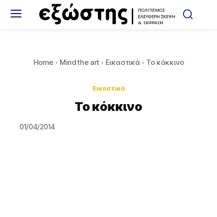
Home
Mind the art
Εικαστικά
Το κόκκινο
Εικαστικά
Το κόκκινο
01/04/2014