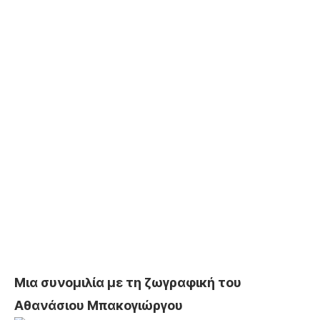
Μια συνομιλία με τη ζωγραφική του
Αθανάσιου Μπακογιώργου