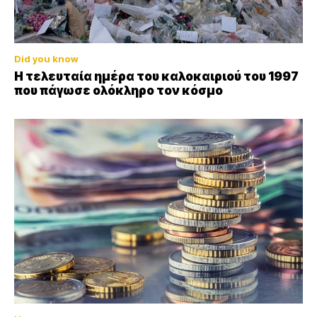
Did you know
Η τελευταία ημέρα του καλοκαιριού του 1997
που πάγωσε ολόκληρο τον κόσμο