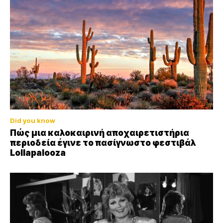
Did you know
Πώς μια καλοκαιρινή αποχαιρετιστήρια
περιοδεία έγινε το πασίγνωστο φεστιβάλ
Lollapalooza