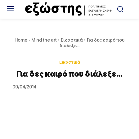
Home
Mind the art
Εικαστικά
Για δες καιρό που
διάλεξε...
Εικαστικά
Για δες καιρό που διάλεξε…
09/04/2014