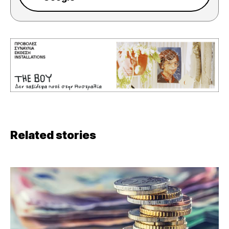
Related stories