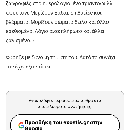
ζωγραφιές στο ημερολόγιο, ένα τριανταφυλλί
φουστάνι. Μυρίζουν χάδια, επιθυμίες και
βλέμματα. Μυρίζουν σώματα δειλά και άλλα
ερεθισμένα. Λόγια ανεκπλήρωτα και άλλα
ζαλισμένα.»
Φύσηξε με δύναμη τη μύτη του. Αυτό το συνάχι
τον έχει εξοντώσει…
Ανακαλύψτε περισσότερα άρθρα στα
αποτελέσματα αναζήτησης.
Προσθήκη του exostis.gr στην
Google