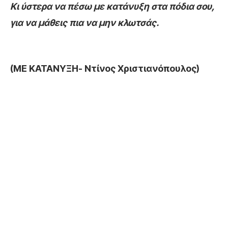
Κι ύστερα να πέσω με κατάνυξη στα πόδια σου,
για να μάθεις πια να μην κλωτσάς.
(ΜΕ ΚΑΤΑΝΥΞΗ- Ντίνος Χριστιανόπουλος)