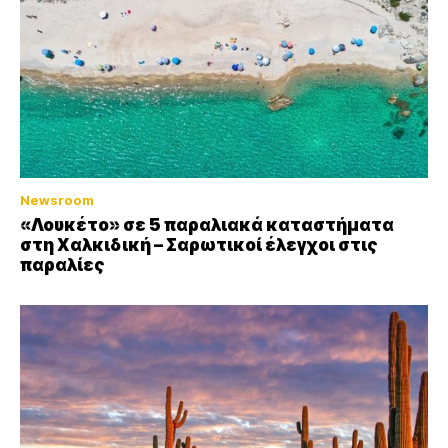
Newsroom
«Λουκέτο» σε 5 παραλιακά καταστήματα
στη Χαλκιδική – Σαρωτικοί έλεγχοι στις
παραλίες