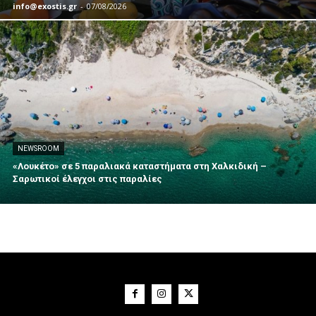
info@exostis.gr
-
07/08/2026
NEWSROOM
«Λουκέτο» σε 5 παραλιακά καταστήματα στη Χαλκιδική –
Σαρωτικοί έλεγχοι στις παραλίες