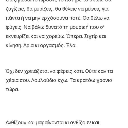
ζυγίζεις, θα μυρίζεις, θα θέλεις να μείνεις για
πάντα ή να μην ερχόσουνα ποτέ. Θα θέλω να
φύγεις. Να βάλω δυνατά τη μουσική που σ’
εκνευρίζει και να χορεύω. Όπερα. Σιχτίρ και
κίνηση. Άρια κι οργασμός. Έλα.
Όχι δεν χρειάζεται να φέρεις κάτι. Ούτε καν τα
χέρια σου. Λουλούδια έχω. Τα κρατάω χρόνια
τώρα.
Ανθίζουν και μαραίνονται κι ανθίζουν και