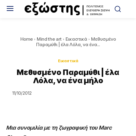
Home
Mind the art
Εικαστικά
Μεθυσμένο
Παραμύθι | έλα Λόλα, να ένα...
Εικαστικά
Μεθυσμένο Παραμύθι | έλα
Λόλα, να ένα μήλο
11/10/2012
Μια συνομιλία με τη ζωγραφική του Marc