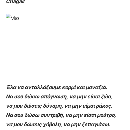
Chagall
Έλα να ανταλλάξουμε κορμί και μοναξιά.
Να σου δώσω απόγνωση, να μην είσαι ζώο,
να μου δώσεις δύναμη, να μην είμαι ράκος.
Να σου δώσω συντριβή, να μην είσαι μούτρο,
να μου δώσεις χόβολη, να μην ξεπαγιάσω.