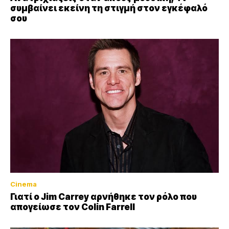
συμβαίνει εκείνη τη στιγμή στον εγκέφαλό
σου
Cinema
Γιατί ο Jim Carrey αρνήθηκε τον ρόλο που
απογείωσε τον Colin Farrell