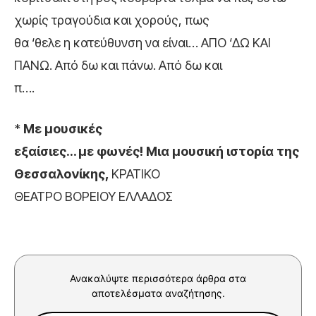
χωρίς τραγούδια και χορούς, πως
θα ‘θελε η κατεύθυνση να είναι… ΑΠΟ ‘ΔΩ ΚΑΙ
ΠΑΝΩ. Από δω και πάνω. Από δω και
π….
*
Με μουσικές
εξαίσιες… με φωνές! Μια μουσική ιστορία της
Θεσσαλονίκης,
ΚΡΑΤΙΚΟ
ΘΕΑΤΡΟ ΒΟΡΕΙΟΥ ΕΛΛΑΔΟΣ
Ανακαλύψτε περισσότερα άρθρα στα
αποτελέσματα αναζήτησης.