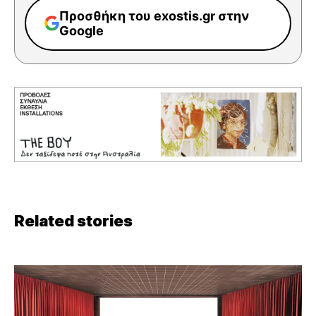
Προσθήκη του exostis.gr στην
Google
Related stories