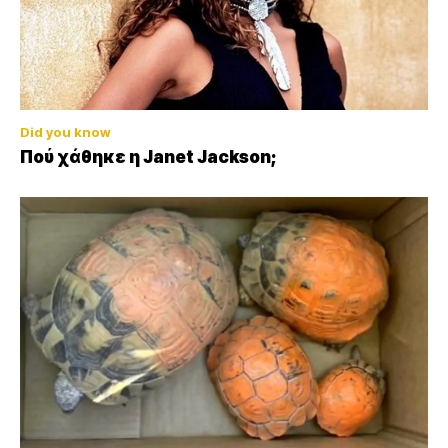
Did you know
Πού χάθηκε η Janet Jackson;