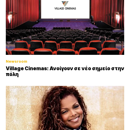
Newsroom
Village Cinemas: Ανοίγουν σε νέο σημείο στην
πόλη