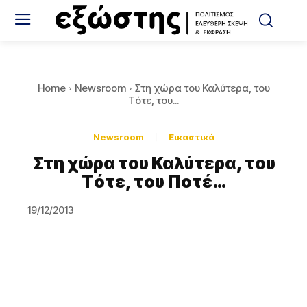
Home
Newsroom
Στη χώρα του Καλύτερα, του
Tότε, του...
Newsroom
Εικαστικά
Στη χώρα του Καλύτερα, του
Tότε, του Ποτέ…
19/12/2013