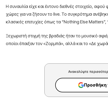
Η συναυλία είχε και έντονο διεθνές στοιχείο, αφού 
χώρες για να ζήσουν το live. Το συγκρότημα ανέβηκ
κλασικές επιτυχίες όπως τα “Nothing Else Matters”, 
Ξεχωριστή στιγμή της βραδιάς ήταν το μουσικό αφιέρ
οποίοι έπαιξαν τον «Ζορμπά», αλλά και το «Δε χω
Ανακαλύψτε περισσότερ
Προσθήκη τ