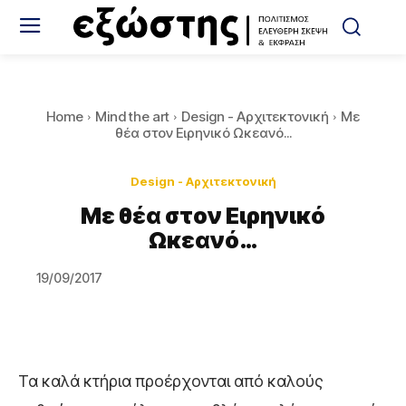
Home
Mind the art
Design - Αρχιτεκτονική
Με
θέα στον Ειρηνικό Ωκεανό...
Design - Αρχιτεκτονική
Με θέα στον Ειρηνικό
Ωκεανό…
19/09/2017
Τα καλά κτήρια προέρχονται από καλούς