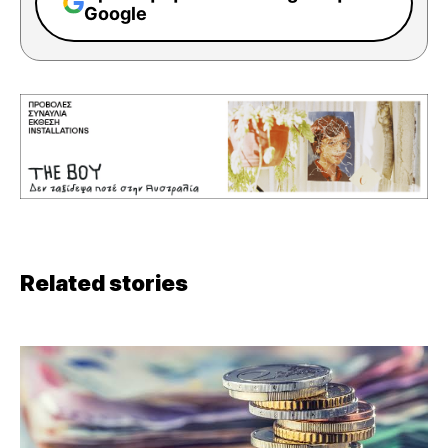
Google
Related stories