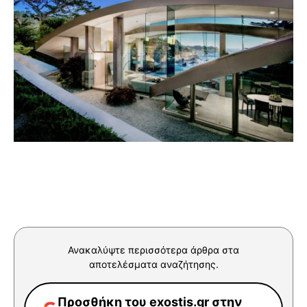
Ανακαλύψτε περισσότερα άρθρα στα
αποτελέσματα αναζήτησης.
Προσθήκη του exostis.gr στην