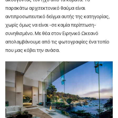
παρακάτω αρχιτεκτονικό θαύμα είναι
αντιπροσωπευτικό δείγμα αυτής της κατηγορίας,
χωρίς όμως να είναι -σε καμία περίπτωση-
συνηθισμένο. Με θέα στον Ειρηνικό Ωκεανό
απολαμβάνουμε από τις φωτογραφίες ένα τοπίο
που μας κόβει την ανάσα.