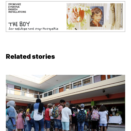
Related stories