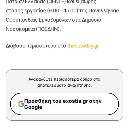
Γιατρών Ελλάδας (ΟΕΝΓΕ) και εξάωρης
στάσης εργασίας (9.00 – 15.00) της Πανελλήνιας
Ομοσπονδίας Εργαζομένων στα Δημόσια
Νοσοκομεία (ΠΟΕΔΗΝ).
Διάβασε περισσότερα στο
thesstoday.gr
Ανακαλύψτε περισσότερα άρθρα στα
αποτελέσματα αναζήτησης.
Προσθήκη του exostis.gr στην
Google