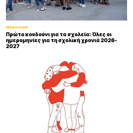
Newsroom
Πρώτο κουδούνι για τα σχολεία: Όλες οι
ημερομηνίες για τη σχολική χρονιά 2026-
2027