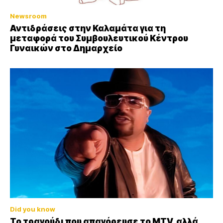
Newsroom
Αντιδράσεις στην Καλαμάτα για τη
μεταφορά του Συμβουλευτικού Κέντρου
Γυναικών στο Δημαρχείο
Did you know
Το τραγούδι που απαγόρευσε το MTV, αλλά