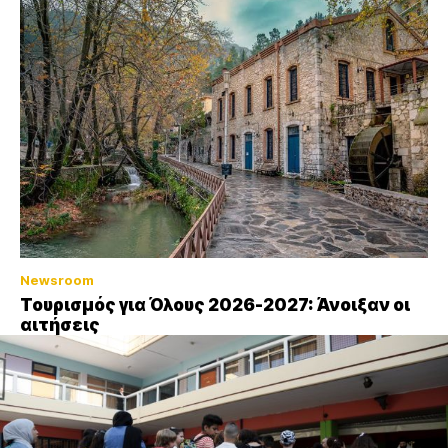
Newsroom
Τουρισμός για Όλους 2026-2027: Άνοιξαν οι
αιτήσεις