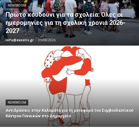
NEWSROOM
Πρώτο κουδούνι για τα σχολεία: Όλες οι
ημερομηνίες για τη σχολική χρονιά 2026-
2027
info@exostis.gr
-
05/08/2026
NEWSROOM
Αντιδράσεις στην Καλαμάτα για τη μεταφορά του Συμβουλευτικού
Κέντρου Γυναικών στο Δημαρχείο