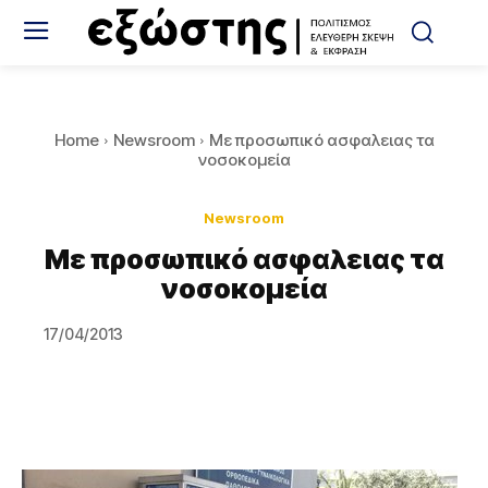
Home
Newsroom
Με προσωπικό ασφαλειας τα
νοσοκομεία
Newsroom
Με προσωπικό ασφαλειας τα
νοσοκομεία
17/04/2013