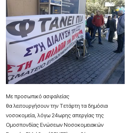
Με προσωπικό ασφαλείας
θα λειτουργήσουν την Τετάρτη τα δημόσια
νοσοκομεία, λόγω 24ωρης απεργίας της
Ομοσπονδίας Ενώσεων Νοσοκομειακών