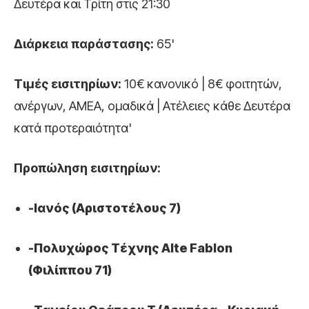
Δευτέρα και Τρίτη στις 21:30
Διάρκεια παράστασης:
65'
Τιμές εισιτηρίων:
10€ κανονικό | 8€ φοιτητών,
ανέργων, ΑΜΕΑ, ομαδικά | Ατέλειες κάθε Δευτέρα
κατά προτεραιότητα'
Προπώληση εισιτηρίων:
-Ιανός (Αριστοτέλους 7)
-Πολυχώρος Τέχνης Alte Fablon
(Φιλίππου 71)