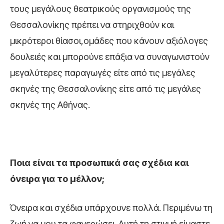
τους μεγάλους θεατρικούς οργανισμούς της
Θεσσαλονίκης πρέπει να στηριχθούν και
μικρότεροι θίασοι,ομάδες που κάνουν αξιόλογες
δουλειές και μπορούνε επάξια να συναγωνιστούν
μεγαλύτερες παραγωγές είτε από τις μεγάλες
σκηνές της Θεσσαλονίκης είτε από τις μεγάλες
σκηνές της Αθήνας.
Ποια είναι τα προσωπικά σας σχέδια και
όνειρα για το μέλλον;
Όνειρα και σχέδια υπάρχουνε πολλά. Περιμένω τη
ζωή να μου τα φανερώσει. Αυτή τη στιγμή είμαστε