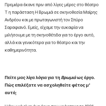
Πρεμιέρα έκανε πριν από λίγες μέρες στο θέατρο
Τ η παράσταση Η Βρωμιά σε σκηνοθεσία Μαίρης
Ανδρέου και με πρωταγωνιστή τον Σπύρο
Σαραφιανό. Εμείς, είχαμε την ευκαιρία να
μιλήσουμε με τη σκηνοθέτιδα για το έργο αυτό,
αλλά και γενικότερα για το θέατρο και την
καθημερινότητα.
Πείτε μας λίγα λόγια για τη
Βρωμιά
ως έργο.
Πώς επιλέξατε να ασχοληθείτε φέτος μ'
αυτό;