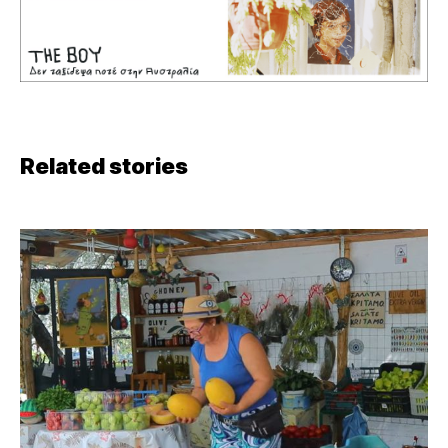
Related stories