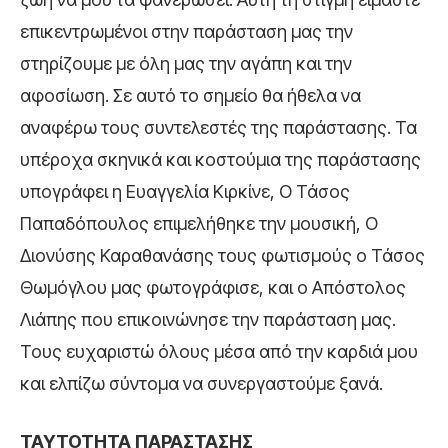
επικεντρωμένοι στην παράσταση μας την
στηρίζουμε με όλη μας την αγάπη και την
αφοσίωση. Σε αυτό το σημείο θα ήθελα να
αναφέρω τους συντελεστές της παράστασης. Τα
υπέροχα σκηνικά και κοστούμια της παράστασης
υπογράφει η Ευαγγελία Κιρκίνε, Ο Τάσος
Παπαδόπουλος επιμελήθηκε την μουσική, Ο
Διονύσης Καραθανάσης τους φωτισμούς ο Τάσος
Θωμόγλου μας φωτογράφισε, και ο Απόστολος
Λιάπης που επικοινώνησε την παράσταση μας.
Τους ευχαριστώ όλους μέσα από την καρδιά μου
και ελπίζω σύντομα να συνεργαστούμε ξανά.
ΤΑΥΤΟΤΗΤΑ ΠΑΡΑΣΤΑΣΗΣ