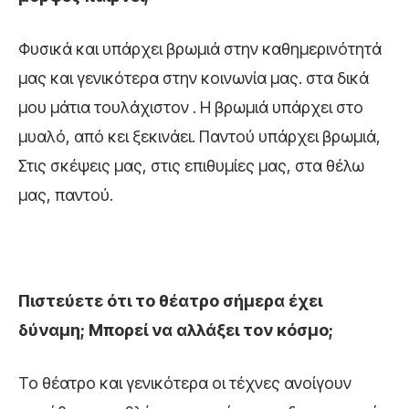
Φυσικά και υπάρχει βρωμιά στην καθημερινότητά
μας και γενικότερα στην κοινωνία μας. στα δικά
μου μάτια τουλάχιστον . Η βρωμιά υπάρχει στο
μυαλό, από κει ξεκινάει. Παντού υπάρχει βρωμιά,
Στις σκέψεις μας, στις επιθυμίες μας, στα θέλω
μας, παντού.
Πιστεύετε ότι το θέατρο σήμερα έχει
δύναμη; Μπορεί να αλλάξει τον κόσμο;
Το θέατρο και γενικότερα οι τέχνες ανοίγουν