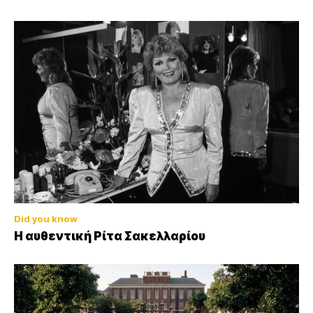
Did you know
Η αυθεντική Ρίτα Σακελλαρίου