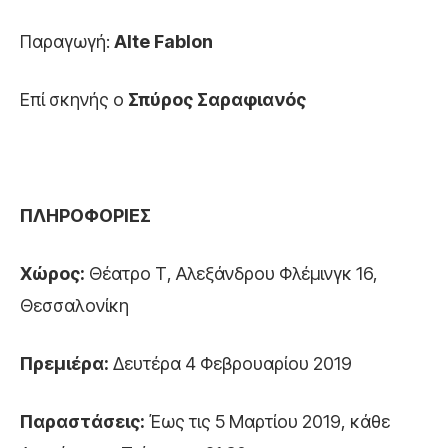
Παραγωγή:
Alte Fablon
Επί σκηνής ο
Σπύρος Σαραφιανός
ΠΛΗΡΟΦΟΡΙΕΣ
Χώρος:
Θέατρο Τ, Αλεξάνδρου Φλέμινγκ 16,
Θεσσαλονίκη
Πρεμιέρα:
Δευτέρα 4 Φεβρουαρίου 2019
Παραστάσεις:
Έως τις 5 Μαρτίου 2019, κάθε