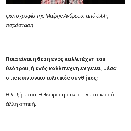
φωτογραφία της Μαίρης Ανδρέου, από άλλη
παράσταση
Ποια είναι η θέση ενός καλλιτέχνη του
θεάτρου, ή ενός καλλιτέχνη εν γένει, μέσα
στις κοινωνικοπολιτικές συνθήκες;
Η λοξή ματιά. Η θεώρηση των πραγμάτων υπό
άλλη οπτική.