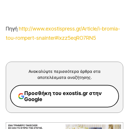
Πηγή
http://www.exostispress.gr/Article/i-bromia-
tou-rompert-snainter#ixzz5eqRO7RN5
Ανακαλύψτε περισσότερα άρθρα στα
αποτελέσματα αναζήτησης.
Προσθήκη του exostis.gr στην
Google