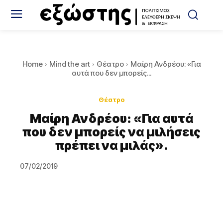
Home
Mind the art
Θέατρο
Μαίρη Ανδρέου: ​«Για
αυτά που δεν μπορείς...
Θέατρο
Μαίρη Ανδρέου: ​«Για αυτά
που δεν μπορείς να μιλήσεις
πρέπει να μιλάς».​
07/02/2019