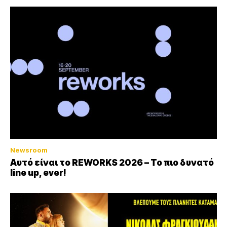
Newsroom
Αυτό είναι το REWORKS 2026 – Το πιο δυνατό
line up, ever!