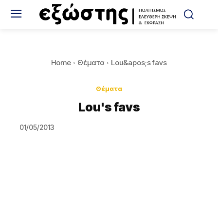
Home
Θέματα
Lou&apos;s favs
Θέματα
Lou's favs
01/05/2013