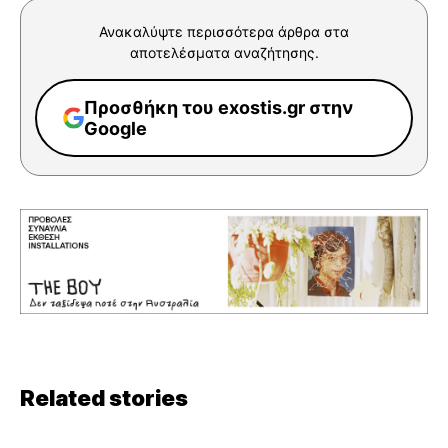
Ανακαλύψτε περισσότερα άρθρα στα
αποτελέσματα αναζήτησης.
Προσθήκη του exostis.gr στην
Google
Related stories