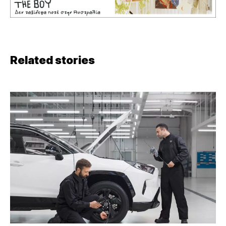
Related stories