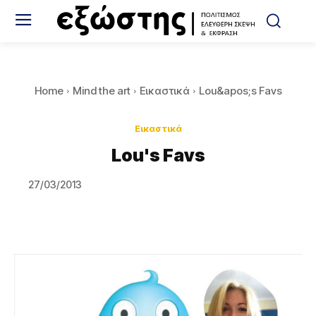
Home
Mind the art
Εικαστικά
Lou&apos;s Favs
Εικαστικά
Lou's Favs
27/03/2013