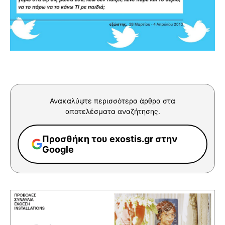
Ανακαλύψτε περισσότερα άρθρα στα
αποτελέσματα αναζήτησης.
Προσθήκη του exostis.gr στην
Google