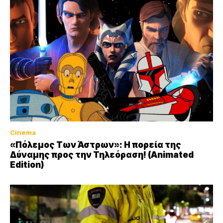
Cinema
«Πόλεμος Των Άστρων»: Η πορεία της
Δύναμης προς την Τηλεόραση! (Animated
Edition)