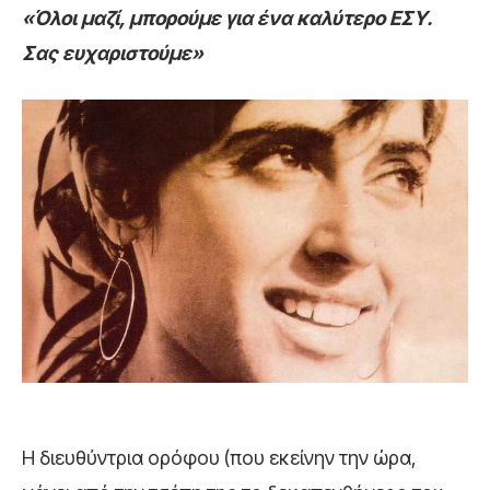
«Όλοι μαζί, μπορούμε για ένα καλύτερο ΕΣΥ.
Σας ευχαριστούμε»
Η διευθύντρια ορόφου (που εκείνην την ώρα,