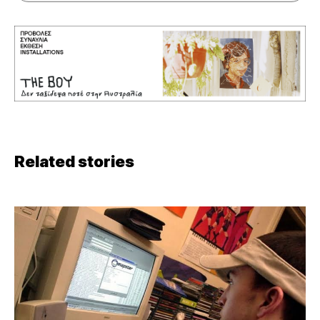
Related stories