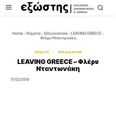
Home
Θέματα
Did you know
LEAVING GREECE -
Φλέρυ Νταντωνάκη
Θέματα
Did you know
LEAVING GREECE – Φλέρυ
Νταντωνάκη
17/02/2014