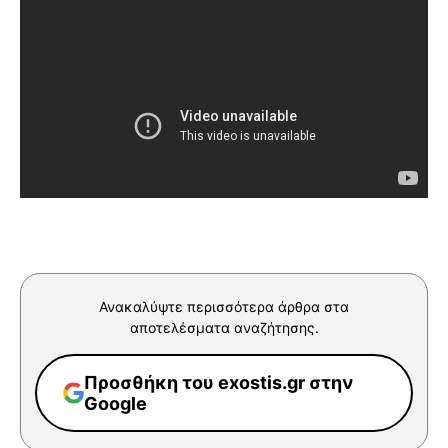
Ανακαλύψτε περισσότερα άρθρα στα
αποτελέσματα αναζήτησης.
Προσθήκη του exostis.gr στην
Google