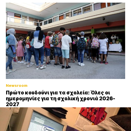
Newsroom
Πρώτο κουδούνι για τα σχολεία: Όλες οι
ημερομηνίες για τη σχολική χρονιά 2026-
2027