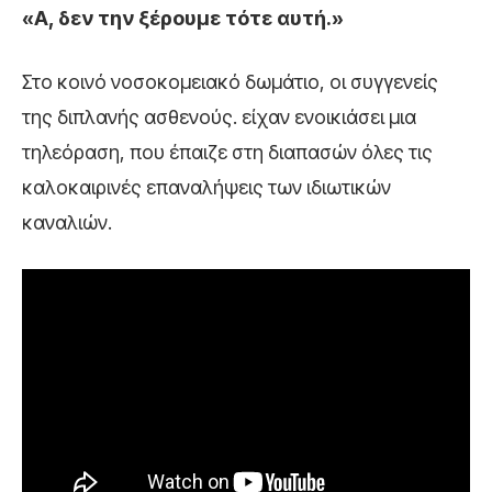
«Α, δεν την ξέρουμε τότε αυτή.»
Στο κοινό νοσοκομειακό δωμάτιο, οι συγγενείς
της διπλανής ασθενούς. είχαν ενοικιάσει μια
τηλεόραση, που έπαιζε στη διαπασών όλες τις
καλοκαιρινές επαναλήψεις των ιδιωτικών
καναλιών.