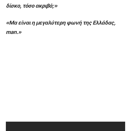
δίσκο, τόσο ακριβά;»
«Μα είναι η μεγαλύτερη φωνή της Ελλάδας,
man.»