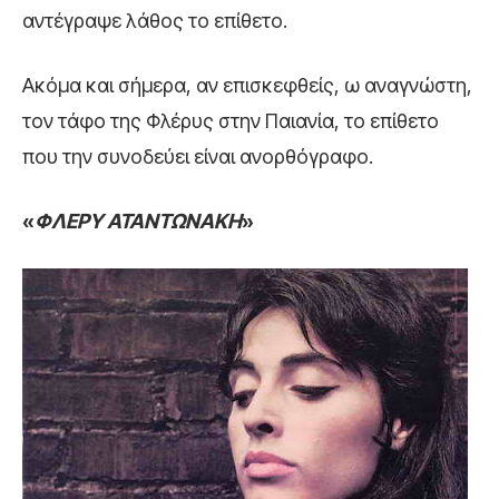
αντέγραψε λάθος το επίθετο.
Ακόμα και σήμερα, αν επισκεφθείς, ω αναγνώστη,
τον τάφο της Φλέρυς στην Παιανία, το επίθετο
που την συνοδεύει είναι ανορθόγραφο.
«
ΦΛΕΡΥ ΑΤΑΝΤΩΝΑΚΗ
»