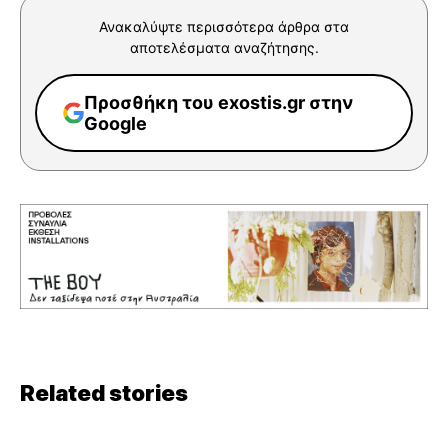
Ανακαλύψτε περισσότερα άρθρα στα
αποτελέσματα αναζήτησης.
Προσθήκη του exostis.gr στην
Google
Related stories