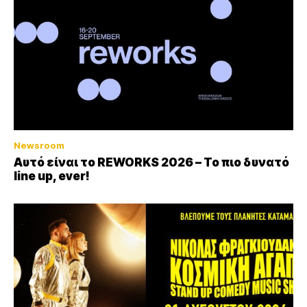
Newsroom
Αυτό είναι το REWORKS 2026 – Το πιο δυνατό
line up, ever!