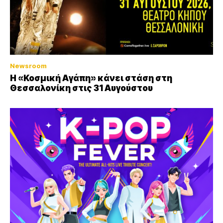
Newsroom
Η «Κοσμική Αγάπη» κάνει στάση στη
Θεσσαλονίκη στις 31 Αυγούστου